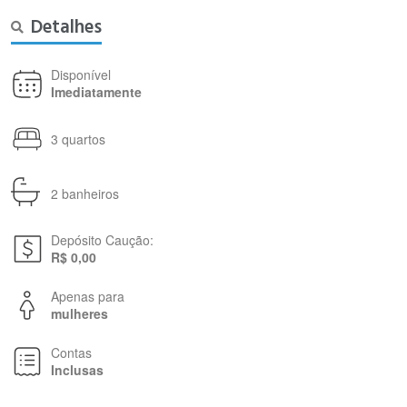
Detalhes
Disponível
Imediatamente
3 quartos
2 banheiros
Depósito Caução:
R$ 0,00
Apenas para
mulheres
Contas
Inclusas