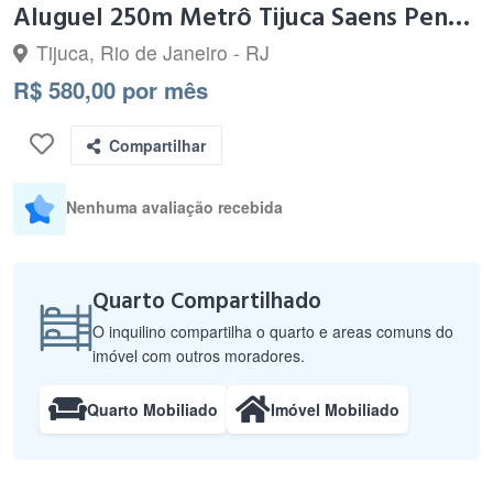
Aluguel 250m Metrô Tijuca Saens Pena Quarto/Vaga
Tijuca, Rio de Janeiro - RJ
R$ 580,00 por mês
Compartilhar
Nenhuma avaliação recebida
Quarto Compartilhado
O inquilino compartilha o quarto e areas comuns do
imóvel com outros moradores.
Quarto Mobiliado
Imóvel Mobiliado