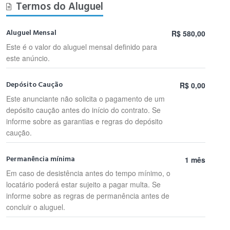
Termos do Aluguel
Aluguel Mensal
R$ 580,00
Este é o valor do aluguel mensal definido para
este anúncio.
Depósito Caução
R$ 0,00
Este anunciante não solicita o pagamento de um
depósito caução antes do início do contrato. Se
informe sobre as garantias e regras do depósito
caução.
Permanência mínima
1 mês
Em caso de desistência antes do tempo mínimo, o
locatário poderá estar sujeito a pagar multa. Se
informe sobre as regras de permanência antes de
concluir o aluguel.