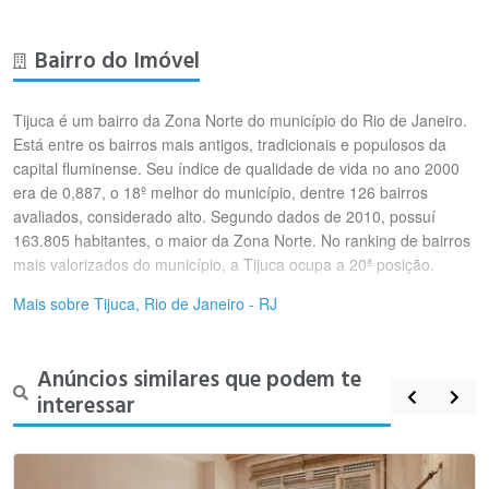
Bairro do Imóvel
Tijuca é um bairro da Zona Norte do município do Rio de Janeiro.
Está entre os bairros mais antigos, tradicionais e populosos da
capital fluminense. Seu índice de qualidade de vida no ano 2000
era de 0,887, o 18º melhor do município, dentre 126 bairros
avaliados, considerado alto. Segundo dados de 2010, possuí
163.805 habitantes, o maior da Zona Norte. No ranking de bairros
mais valorizados do município, a Tijuca ocupa a 20ª posição.
Mais sobre Tijuca, Rio de Janeiro - RJ
Anúncios similares que podem te
interessar