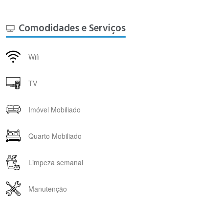
Comodidades e Serviços
Wifi
TV
Imóvel Mobiliado
Quarto Mobiliado
Limpeza semanal
Manutenção