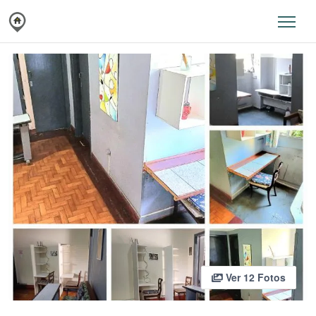
Ver 12 Fotos