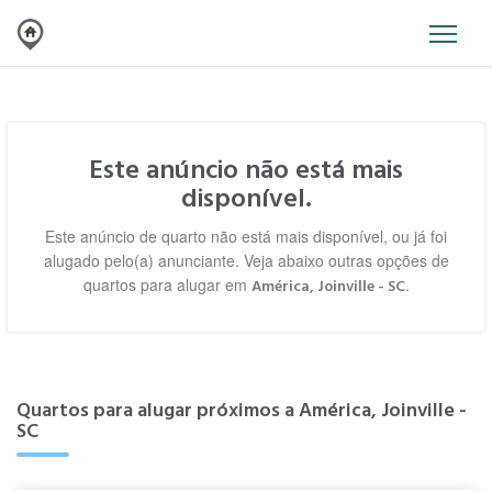
Este anúncio não está mais
disponível.
Este anúncio de quarto não está mais disponível, ou já foi
alugado pelo(a) anunciante. Veja abaixo outras opções de
quartos para alugar em
.
América, Joinville - SC
Quartos para alugar próximos a América, Joinville -
SC