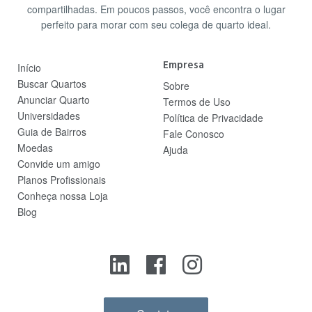
compartilhadas. Em poucos passos, você encontra o lugar
perfeito para morar com seu colega de quarto ideal.
Empresa
Início
Buscar Quartos
Sobre
Anunciar Quarto
Termos de Uso
Universidades
Política de Privacidade
Guia de Bairros
Fale Conosco
Moedas
Ajuda
Convide um amigo
Planos Profissionais
Conheça nossa Loja
Blog