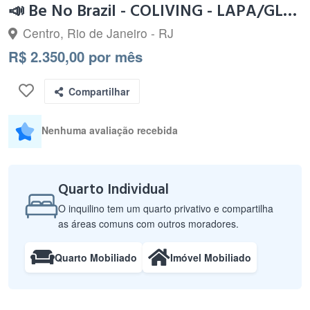
📣 Be No Brazil - COLIVING - LAPA/GLORIA
Centro, Rio de Janeiro - RJ
R$ 2.350,00 por mês
Compartilhar
Nenhuma avaliação recebida
Quarto Individual
O inquilino tem um quarto privativo e compartilha
as áreas comuns com outros moradores.
Quarto Mobiliado
Imóvel Mobiliado