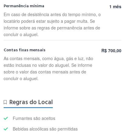
Permanência mínima
1 mês
Em caso de desistência antes do tempo mínimo, o
locatário poderá estar sujeito a pagar multa. Se
informe sobre as regras de permanência antes de
concluir o aluguel.
Contas fixas mensais
R$ 700,00
As contas mensais, como água, gás e luz, não
estão inclusas no valor do aluguel. Se informe
sobre o valor das contas mensais antes de
concluir o aluguel.
Regras do Local
Fumantes são aceitos
Bebidas alcoólicas são permitidas