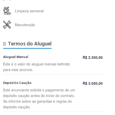
Limpeza semanal
Manutenção
Termos do Aluguel
Aluguel Mensal
R$ 2.350,00
Este é o valor do aluguel mensal definido
para este anúncio.
Depósito Caução
R$ 3.050,00
Este anunciante solicita o pagamento de um
depósito caução antes do início do contrato.
Se informe sobre as garantias e regras do
depósito caução.