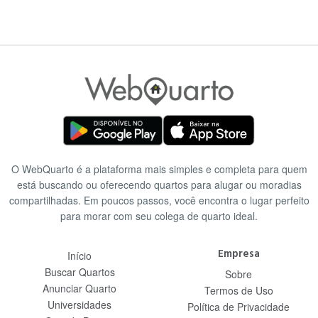
O WebQuarto é a plataforma mais simples e completa para quem
está buscando ou oferecendo quartos para alugar ou moradias
compartilhadas. Em poucos passos, você encontra o lugar perfeito
para morar com seu colega de quarto ideal.
Empresa
Início
Buscar Quartos
Sobre
Anunciar Quarto
Termos de Uso
Universidades
Política de Privacidade