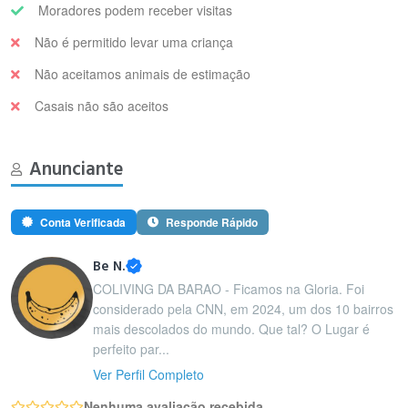
Moradores podem receber visitas
Não é permitido levar uma criança
Não aceitamos animais de estimação
Casais não são aceitos
Anunciante
Conta Verificada
Responde Rápido
Be N.
COLIVING DA BARAO - Ficamos na Gloria. Foi
considerado pela CNN, em 2024, um dos 10 bairros
mais descolados do mundo. Que tal? O Lugar é
perfeito par...
Ver Perfil Completo
Nenhuma avaliação recebida