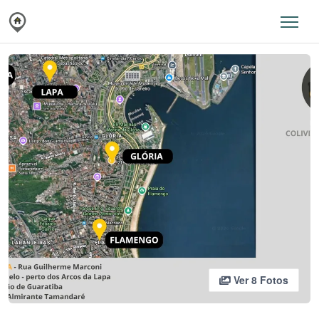
Ver 8 Fotos