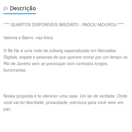
Descrição
**** QUARTOS DISPONÍVEIS IMEDIATO - PAGOU MOUROU ****
Valores e Bairro, nas fotos.
O Be No é uma rede de coliving especializado em Nômades
Digitais, expats e pessoas de que querem morar por um tempo no
Rio de Janeiro sem se preocupar com contratos longos,
burocracias.
Nossa proposta é te oferecer uma casa. Um lar de verdade. Onde
você vai ter liberdade, privacidade, estrutura para você viver em
paz.