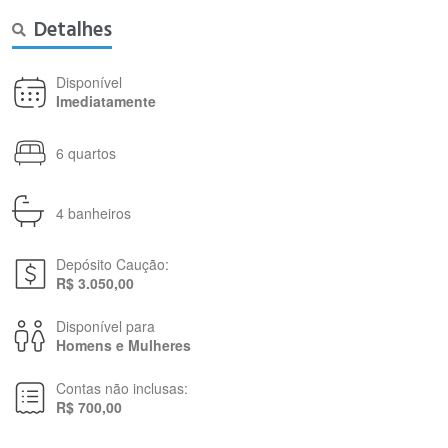
Detalhes
Disponível
Imediatamente
6 quartos
4 banheiros
Depósito Caução:
R$ 3.050,00
Disponível para
Homens e Mulheres
Contas não inclusas:
R$ 700,00