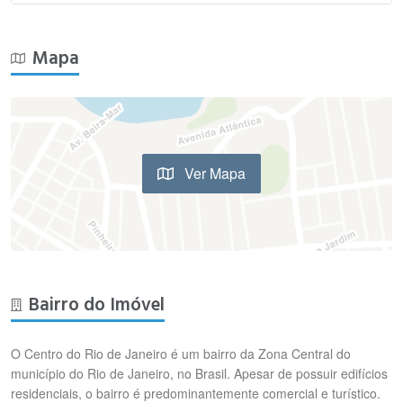
Mapa
Ver Mapa
Bairro do Imóvel
O Centro do Rio de Janeiro é um bairro da Zona Central do
município do Rio de Janeiro, no Brasil. Apesar de possuir edifícios
residenciais, o bairro é predominantemente comercial e turístico.