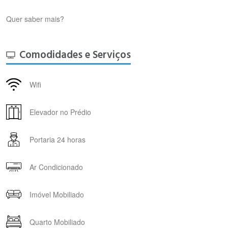
Quer saber mais?
Comodidades e Serviços
Wifi
Elevador no Prédio
Portaria 24 horas
Ar Condicionado
Imóvel Mobiliado
Quarto Mobiliado