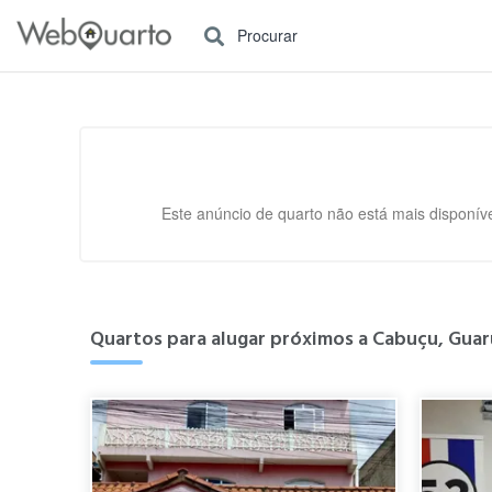
Procurar
Este anúncio de quarto não está mais disponíve
Quartos para alugar próximos a Cabuçu, Guar