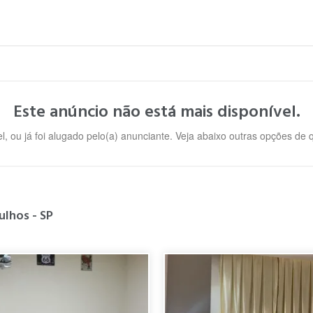
Este anúncio não está mais disponível.
l, ou já foi alugado pelo(a) anunciante. Veja abaixo outras opções de
ulhos - SP