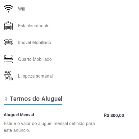
Wifi
Estacionamento
Imóvel Mobiliado
Quarto Mobiliado
Limpeza semanal
Termos do Aluguel
Aluguel Mensal
R$ 800,00
Este é o valor do aluguel mensal definido para
este anúncio.