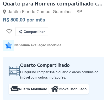
Quarto para Homens compartilhado com cama de solteiro
Jardim Flor do Campo, Guarulhos - SP
R$ 800,00 por mês
Compartilhar
Nenhuma avaliação recebida
Quarto Compartilhado
O inquilino compartilha o quarto e areas comuns do
imóvel com outros moradores.
Quarto Mobiliado
Imóvel Mobiliado