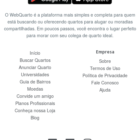
O WebQuarto é a plataforma mais simples e completa para quem
está buscando ou oferecendo quartos para alugar ou moradias
compartilhadas. Em poucos passos, você encontra o lugar perfeito
para morar com seu colega de quarto ideal.
Empresa
Início
Buscar Quartos
Sobre
Anunciar Quarto
Termos de Uso
Universidades
Política de Privacidade
Guia de Bairros
Fale Conosco
Moedas
Ajuda
Convide um amigo
Planos Profissionais
Conheça nossa Loja
Blog