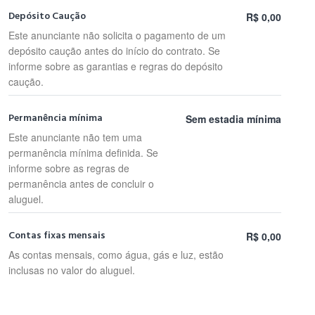
Depósito Caução
R$ 0,00
Este anunciante não solicita o pagamento de um
depósito caução antes do início do contrato. Se
informe sobre as garantias e regras do depósito
caução.
Permanência mínima
Sem estadia mínima
Este anunciante não tem uma
permanência mínima definida. Se
informe sobre as regras de
permanência antes de concluir o
aluguel.
Contas fixas mensais
R$ 0,00
As contas mensais, como água, gás e luz, estão
inclusas no valor do aluguel.