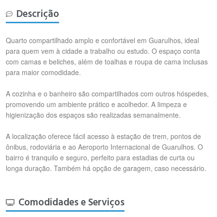
Descrição
Quarto compartilhado amplo e confortável em Guarulhos, ideal
para quem vem à cidade a trabalho ou estudo. O espaço conta
com camas e beliches, além de toalhas e roupa de cama inclusas
para maior comodidade.
A cozinha e o banheiro são compartilhados com outros hóspedes,
promovendo um ambiente prático e acolhedor. A limpeza e
higienização dos espaços são realizadas semanalmente.
A localização oferece fácil acesso à estação de trem, pontos de
ônibus, rodoviária e ao Aeroporto Internacional de Guarulhos. O
bairro é tranquilo e seguro, perfeito para estadias de curta ou
longa duração. Também há opção de garagem, caso necessário.
Comodidades e Serviços