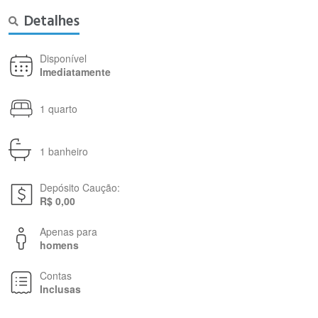
Detalhes
Disponível
Imediatamente
1 quarto
1 banheiro
Depósito Caução:
R$ 0,00
Apenas para
homens
Contas
Inclusas