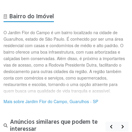
Bairro do Imóvel
O Jardim Flor do Campo é um bairro localizado na cidade de
Guarulhos, estado de São Paulo. É conhecido por ser uma área
residencial com casas e condomínios de médio e alto padrão. O
bairro oferece uma boa infraestrutura, com ruas arborizadas e
calçadas bem conservadas. Além disso, é próximo a importantes
vias de acesso, como a Rodovia Presidente Dutra, facilitando o
deslocamento para outras cidades da região. A região também
conta com comércios e serviços, como supermercados,
restaurantes e escolas, tornando-o uma opção atraente para
quem busca uma qualidade de vida tranquila e acessível.
Mais sobre Jardim Flor do Campo, Guarulhos - SP
Anúncios similares que podem te
interessar