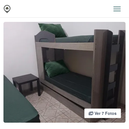
Ver 7 Fotos