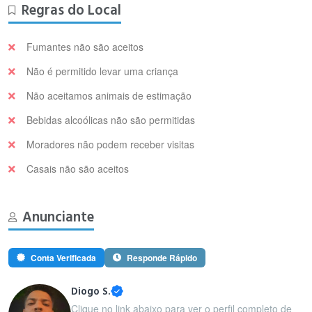
Regras do Local
Fumantes não são aceitos
Não é permitido levar uma criança
Não aceitamos animais de estimação
Bebidas alcoólicas não são permitidas
Moradores não podem receber visitas
Casais não são aceitos
Anunciante
Conta Verificada
Responde Rápido
Diogo S.
Clique no link abaixo para ver o perfil completo de