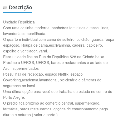
Descrição
Unidade República
Com uma cozinha moderna, banheiros femininos e masculinos,
lavanderia compartilhada.
O quarto é individual com cama de solteiro, colchão, guarda roupa
espaçoso, Roupa de cama,escrivaninha, cadeira, cabideiro,
espelho e ventilador, varal.
Essa unidade fica na Rua da República 528 na Cidade baixa .
Próximo a UFRGS, UERGS, bares e restaurantes e ao lado do
Asun supermercados
Possui hall de recepção, espaço Netflix, espaço
Coworking,academia,lavanderia , bicicletário e câmeras de
segurança no local.
Uma ótima opção para você que trabalha ou estuda no centro de
Porto Alegre.
O prédio fica próximo ao comércio central, supermercado,
farmácia, bares,restaurantes, opções de estacionamento pago
diurno e noturno ( valor a parte )