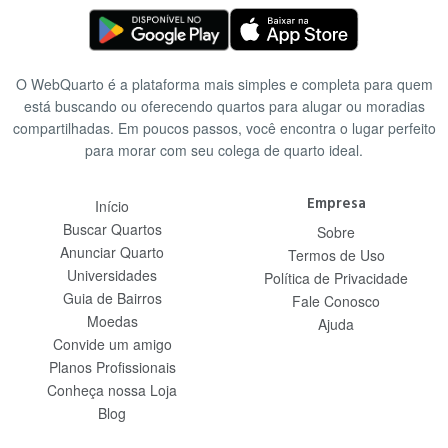
O WebQuarto é a plataforma mais simples e completa para quem
está buscando ou oferecendo quartos para alugar ou moradias
compartilhadas. Em poucos passos, você encontra o lugar perfeito
para morar com seu colega de quarto ideal.
Empresa
Início
Buscar Quartos
Sobre
Anunciar Quarto
Termos de Uso
Universidades
Política de Privacidade
Guia de Bairros
Fale Conosco
Moedas
Ajuda
Convide um amigo
Planos Profissionais
Conheça nossa Loja
Blog