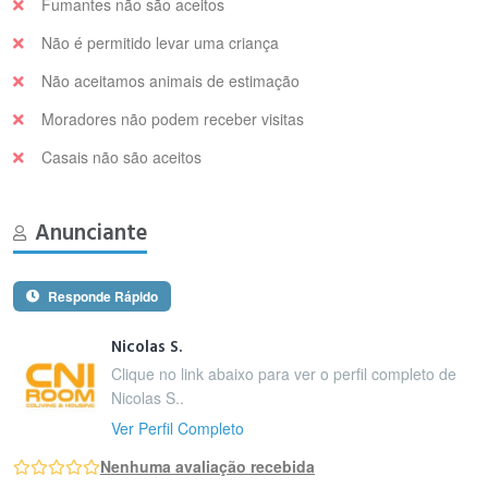
Fumantes não são aceitos
Não é permitido levar uma criança
Não aceitamos animais de estimação
Moradores não podem receber visitas
Casais não são aceitos
Anunciante
Responde Rápido
Nicolas S.
Clique no link abaixo para ver o perfil completo de
Nicolas S..
Ver Perfil Completo
Nenhuma avaliação recebida