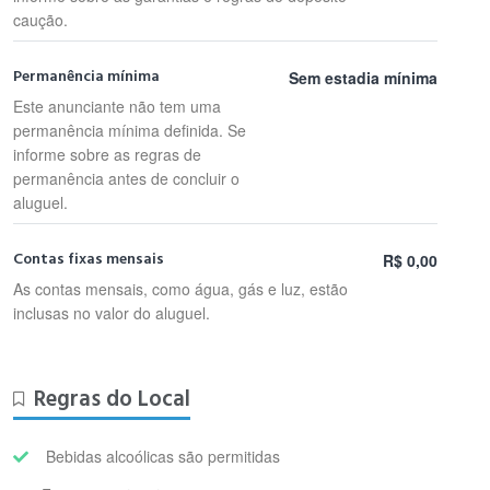
caução.
Permanência mínima
Sem estadia mínima
Este anunciante não tem uma
permanência mínima definida. Se
informe sobre as regras de
permanência antes de concluir o
aluguel.
Contas fixas mensais
R$ 0,00
As contas mensais, como água, gás e luz, estão
inclusas no valor do aluguel.
Regras do Local
Bebidas alcoólicas são permitidas