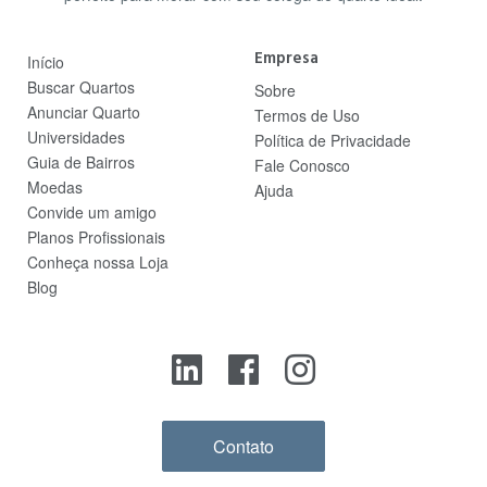
Empresa
Início
Buscar Quartos
Sobre
Anunciar Quarto
Termos de Uso
Universidades
Política de Privacidade
Guia de Bairros
Fale Conosco
Moedas
Ajuda
Convide um amigo
Planos Profissionais
Conheça nossa Loja
Blog
Contato