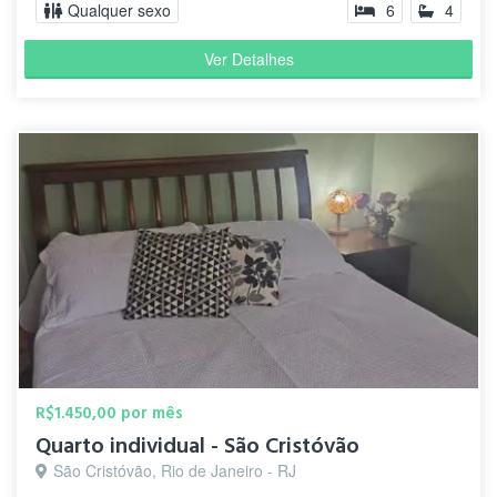
Qualquer sexo
6
4
Ver Detalhes
R$1.450,00 por mês
Quarto individual - São Cristóvão
São Cristóvão, Rio de Janeiro - RJ