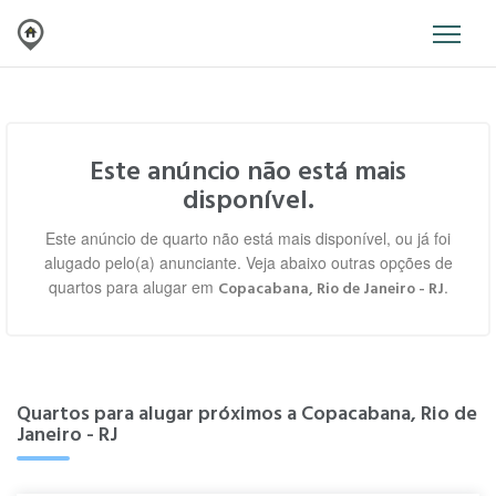
Este anúncio não está mais
disponível.
Este anúncio de quarto não está mais disponível, ou já foi
alugado pelo(a) anunciante. Veja abaixo outras opções de
quartos para alugar em
.
Copacabana, Rio de Janeiro - RJ
Quartos para alugar próximos a Copacabana, Rio de
Janeiro - RJ