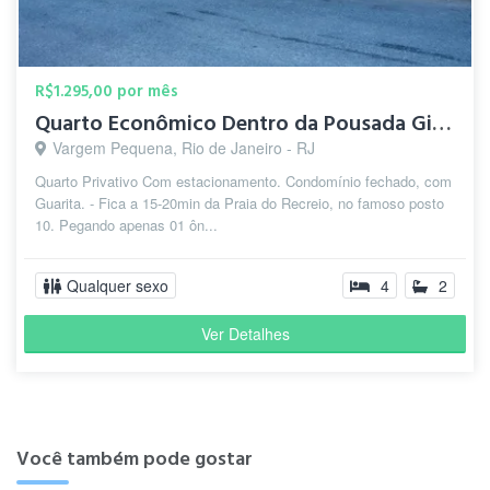
R$1.295,00 por mês
Quarto Econômico Dentro da Pousada Girassol 🌻
Vargem Pequena, Rio de Janeiro - RJ
Quarto Privativo Com estacionamento. Condomínio fechado, com
Guarita. - Fica a 15-20min da Praia do Recreio, no famoso posto
10. Pegando apenas 01 ôn...
Qualquer sexo
4
2
Ver Detalhes
Você também pode gostar