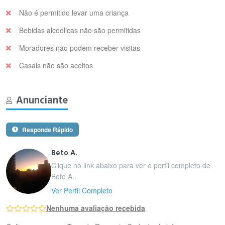
Não é permitido levar uma criança
Bebidas alcoólicas não são permitidas
Moradores não podem receber visitas
Casais não são aceitos
Anunciante
Responde Rápido
Beto A.
Clique no link abaixo para ver o perfil completo de
Beto A..
Ver Perfil Completo
Nenhuma avaliação recebida