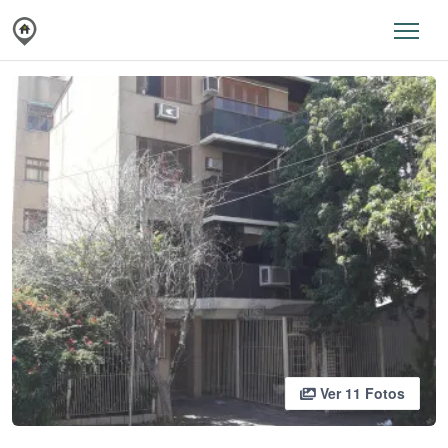
Ver 11 Fotos