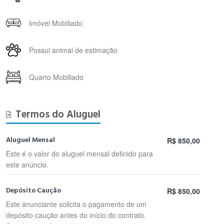
Imóvel Mobiliado
Possui animal de estimação
Quarto Mobiliado
Termos do Aluguel
Aluguel Mensal
R$ 850,00
Este é o valor do aluguel mensal definido para
este anúncio.
Depósito Caução
R$ 850,00
Este anunciante solicita o pagamento de um
depósito caução antes do início do contrato.