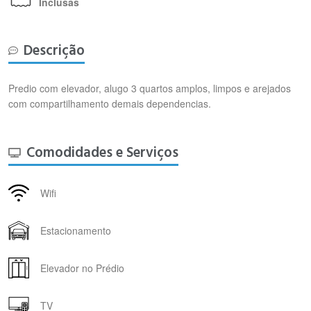
Inclusas
Descrição
Predio com elevador, alugo 3 quartos amplos, limpos e arejados
com compartilhamento demais dependencias.
Comodidades e Serviços
Wifi
Estacionamento
Elevador no Prédio
TV