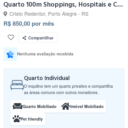
Quarto 100m Shoppings, Hospitais e Comercio da Assis
Cristo Redentor, Porto Alegre - RS
R$ 850,00 por mês
Compartilhar
Nenhuma avaliação recebida
Quarto Individual
O inquilino tem um quarto privativo e compartilha
as áreas comuns com outros moradores.
Quarto Mobiliado
Imóvel Mobiliado
Pet friendly