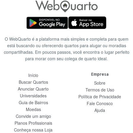
O WebQuarto é a plataforma mais simples e completa para quem
está buscando ou oferecendo quartos para alugar ou moradias
compartilhadas. Em poucos passos, você encontra o lugar perfeito
para morar com seu colega de quarto ideal.
Empresa
Início
Buscar Quartos
Sobre
Anunciar Quarto
Termos de Uso
Universidades
Política de Privacidade
Guia de Bairros
Fale Conosco
Moedas
Ajuda
Convide um amigo
Planos Profissionais
Conheça nossa Loja