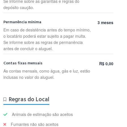
Se informe sobre as garantias e regras do
depósito caução.
Permanência mínima
3 meses
Em caso de desistência antes do tempo mínimo,
o locatário poderá estar sujeito a pagar multa.
Se informe sobre as regras de permanência
antes de concluir o aluguel.
Contas fixas mensais
R$ 0,00
As contas mensais, como água, gás e luz, estão
inclusas no valor do aluguel.
Regras do Local
Animais de estimação são aceitos
Fumantes não são aceitos