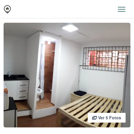
Ver 5 Fotos