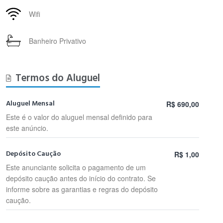
Wifi
Banheiro Privativo
Termos do Aluguel
Aluguel Mensal
R$ 690,00
Este é o valor do aluguel mensal definido para
este anúncio.
Depósito Caução
R$ 1,00
Este anunciante solicita o pagamento de um
depósito caução antes do início do contrato. Se
informe sobre as garantias e regras do depósito
caução.