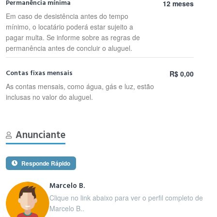
Permanência mínima
12 meses
Em caso de desistência antes do tempo
mínimo, o locatário poderá estar sujeito a
pagar multa. Se informe sobre as regras de
permanência antes de concluir o aluguel.
Contas fixas mensais
R$ 0,00
As contas mensais, como água, gás e luz, estão
inclusas no valor do aluguel.
Anunciante
Responde Rápido
Marcelo B.
Clique no link abaixo para ver o perfil completo de
Marcelo B..