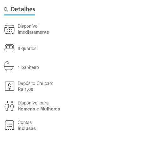
Detalhes
Disponível
Imediatamente
6 quartos
1 banheiro
Depósito Caução:
R$ 1,00
Disponível para
Homens e Mulheres
Contas
Inclusas