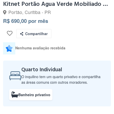
Kitnet Portão Agua Verde Mobiliado Quarto banheiro cozinha
Portão, Curitiba - PR
R$ 690,00 por mês
Compartilhar
Nenhuma avaliação recebida
Quarto Individual
O inquilino tem um quarto privativo e compartilha
as áreas comuns com outros moradores.
Banheiro privativo