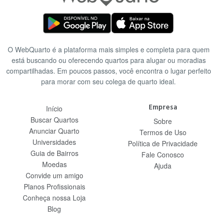
O WebQuarto é a plataforma mais simples e completa para quem
está buscando ou oferecendo quartos para alugar ou moradias
compartilhadas. Em poucos passos, você encontra o lugar perfeito
para morar com seu colega de quarto ideal.
Empresa
Início
Buscar Quartos
Sobre
Anunciar Quarto
Termos de Uso
Universidades
Política de Privacidade
Guia de Bairros
Fale Conosco
Moedas
Ajuda
Convide um amigo
Planos Profissionais
Conheça nossa Loja
Blog