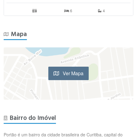
6
4
Mapa
Ver Mapa
Bairro do Imóvel
Portão é um bairro da cidade brasileira de Curitiba, capital do