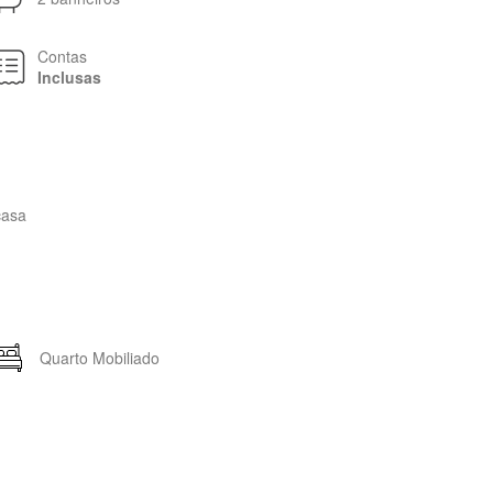
Contas
Inclusas
casa
Quarto Mobiliado