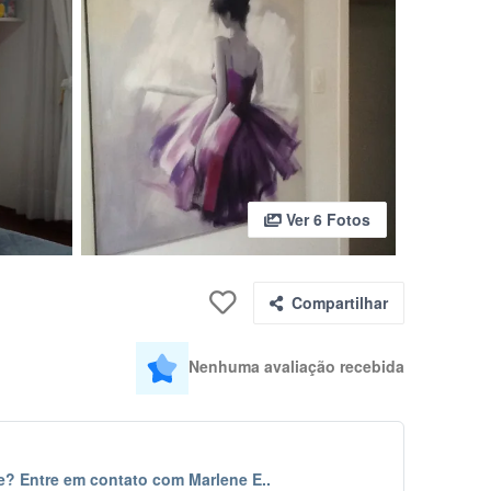
Ver 6 Fotos
Compartilhar
Nenhuma avaliação recebida
e? Entre em contato com Marlene E..