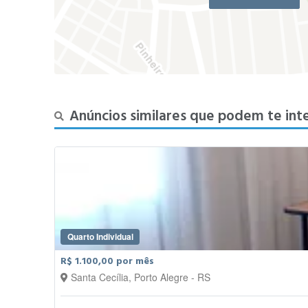
Anúncios similares que podem te int
Quarto Individual
R$ 1.100,00 por mês
Santa Cecília, Porto Alegre - RS