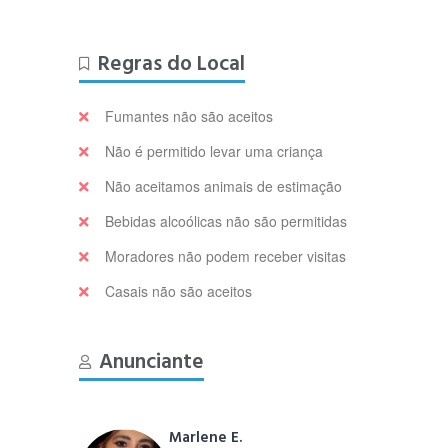
Regras do Local
Fumantes não são aceitos
Não é permitido levar uma criança
Não aceitamos animais de estimação
Bebidas alcoólicas não são permitidas
Moradores não podem receber visitas
Casais não são aceitos
Anunciante
Marlene E.