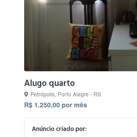
Alugo quarto
Petrópolis, Porto Alegre - RS
R$ 1.250,00 por mês
Anúncio criado por: