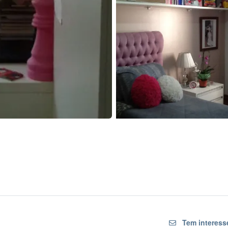
Tem interess