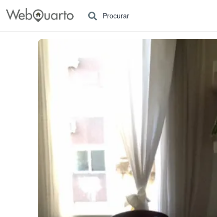
Procurar