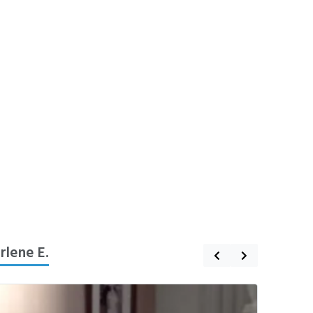
rlene E.