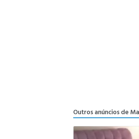
Outros anúncios de Ma