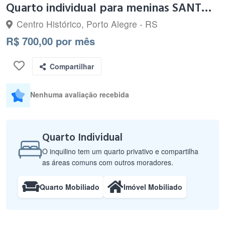
Quarto individual para meninas SANTA CASA e UFRGS
Centro Histórico, Porto Alegre - RS
R$ 700,00 por mês
Compartilhar
Nenhuma avaliação recebida
Quarto Individual
O inquilino tem um quarto privativo e compartilha
as áreas comuns com outros moradores.
Quarto Mobiliado
Imóvel Mobiliado