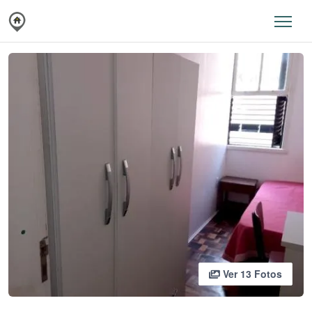
Ver 13 Fotos