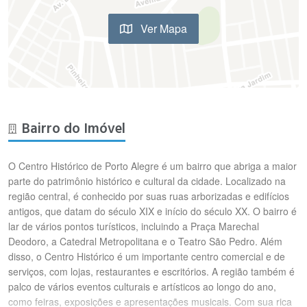
Ver Mapa
Bairro do Imóvel
O Centro Histórico de Porto Alegre é um bairro que abriga a maior
parte do patrimônio histórico e cultural da cidade. Localizado na
região central, é conhecido por suas ruas arborizadas e edifícios
antigos, que datam do século XIX e início do século XX. O bairro é
lar de vários pontos turísticos, incluindo a Praça Marechal
Deodoro, a Catedral Metropolitana e o Teatro São Pedro. Além
disso, o Centro Histórico é um importante centro comercial e de
serviços, com lojas, restaurantes e escritórios. A região também é
palco de vários eventos culturais e artísticos ao longo do ano,
como feiras, exposições e apresentações musicais. Com sua rica