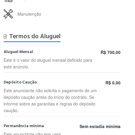
Manutenção
Termos do Aluguel
Aluguel Mensal
R$ 700,00
Este é o valor do aluguel mensal definido para
este anúncio.
Depósito Caução
R$ 0,00
Este anunciante não solicita o pagamento de um
depósito caução antes do início do contrato. Se
informe sobre as garantias e regras do depósito
caução.
Permanência mínima
Sem estadia mínima
Este anunciante não tem uma