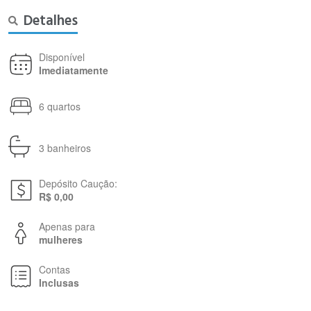
Detalhes
Disponível
Imediatamente
6 quartos
3 banheiros
Depósito Caução:
R$ 0,00
Apenas para
mulheres
Contas
Inclusas