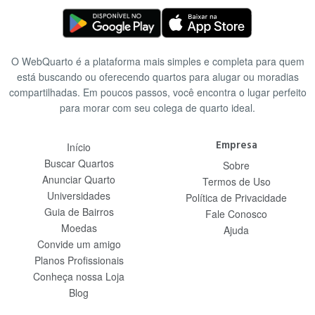
O WebQuarto é a plataforma mais simples e completa para quem
está buscando ou oferecendo quartos para alugar ou moradias
compartilhadas. Em poucos passos, você encontra o lugar perfeito
para morar com seu colega de quarto ideal.
Empresa
Início
Buscar Quartos
Sobre
Anunciar Quarto
Termos de Uso
Universidades
Política de Privacidade
Guia de Bairros
Fale Conosco
Moedas
Ajuda
Convide um amigo
Planos Profissionais
Conheça nossa Loja
Blog