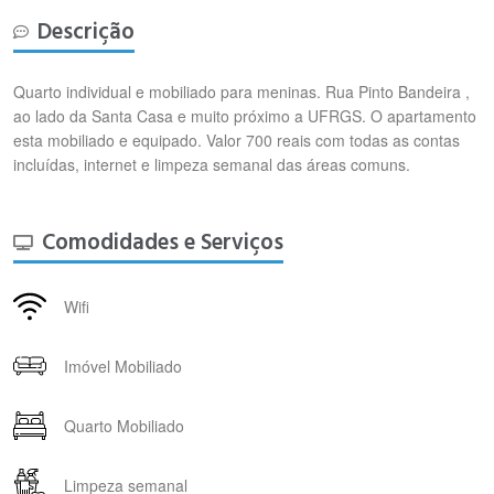
Descrição
Quarto individual e mobiliado para meninas. Rua Pinto Bandeira ,
ao lado da Santa Casa e muito próximo a UFRGS. O apartamento
esta mobiliado e equipado. Valor 700 reais com todas as contas
incluídas, internet e limpeza semanal das áreas comuns.
Comodidades e Serviços
Wifi
Imóvel Mobiliado
Quarto Mobiliado
Limpeza semanal