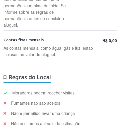
permanência mínima definida. Se
informe sobre as regras de
permanência antes de concluir o
aluguel.
Contas fixas mensais
R$ 0,00
As contas mensais, como água, gás e luz, estão
inclusas no valor do aluguel.
Regras do Local
Moradores podem receber visitas
Fumantes não são aceitos
Não é permitido levar uma criança
Não aceitamos animais de estimação