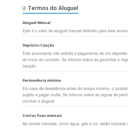
Termos do Aluguel
Aluguel Mensal
Este é o valor do aluguel mensal definido para este anúnc
Depósito Caução
Este anunciante não solicita o pagamento de um depósit
do início do contrato. Se informe sobre as garantias e reg
caução.
Permanência mínima
Em caso de desistência antes do tempo mínimo, o locatár
sujeito a pagar multa. Se informe sobre as regras de per
concluir o aluguel.
Contas fixas mensais
As contas mensais, como água, gás e luz, estão inclusas 