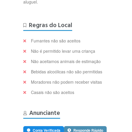
aluguel.
Regras do Local
Fumantes não são aceitos
Não é permitido levar uma criança
Não aceitamos animais de estimação
Bebidas alcoólicas não são permitidas
Moradores não podem receber visitas
Casais não são aceitos
Anunciante
Conta Verificada
Responde Rápido