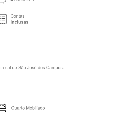
Contas
Inclusas
ona sul de São José dos Campos.
Quarto Mobiliado