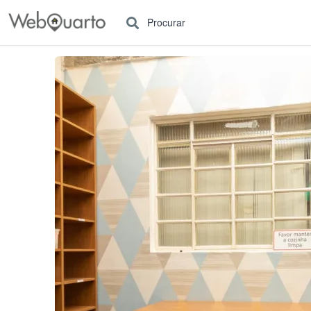
Procurar