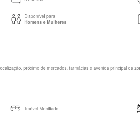
Disponível para
Homens e Mulheres
ocalização, próximo de mercados, farmácias e avenida principal da z
Imóvel Mobiliado