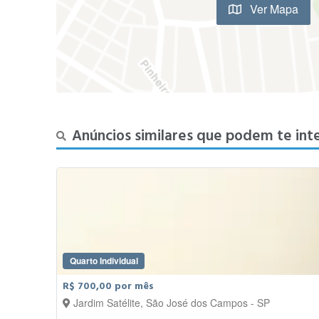
Ver Mapa
Anúncios similares que podem te int
Quarto Individual
R$ 700,00 por mês
Jardim Satélite, São José dos Campos - SP