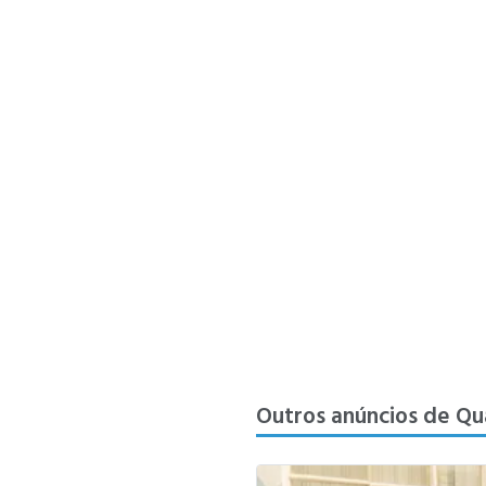
Outros anúncios de Qua