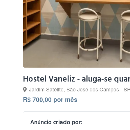
Hostel Vaneliz - aluga-se qu
Jardim Satélite, São José dos Campos - S
R$ 700,00 por mês
Anúncio criado por: