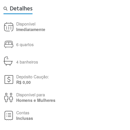
Detalhes
Disponível
Imediatamente
6 quartos
4 banheiros
Depósito Caução:
R$ 0,00
Disponível para
Homens e Mulheres
Contas
Inclusas