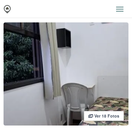
Ver 18 Fotos