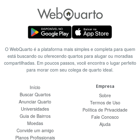
O WebQuarto é a plataforma mais simples e completa para quem
está buscando ou oferecendo quartos para alugar ou moradias
compartilhadas. Em poucos passos, você encontra o lugar perfeito
para morar com seu colega de quarto ideal.
Empresa
Início
Buscar Quartos
Sobre
Anunciar Quarto
Termos de Uso
Universidades
Política de Privacidade
Guia de Bairros
Fale Conosco
Moedas
Ajuda
Convide um amigo
Planos Profissionais