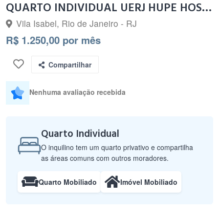
QUARTO INDIVIDUAL UERJ HUPE HOSPITAL MENINO JESUS
Vila Isabel, Rio de Janeiro - RJ
R$ 1.250,00 por mês
Compartilhar
Nenhuma avaliação recebida
Quarto Individual
O inquilino tem um quarto privativo e compartilha
as áreas comuns com outros moradores.
Quarto Mobiliado
Imóvel Mobiliado