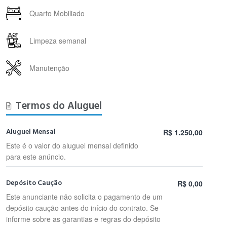
Quarto Mobiliado
Limpeza semanal
Manutenção
Termos do Aluguel
Aluguel Mensal
R$ 1.250,00
Este é o valor do aluguel mensal definido
para este anúncio.
Depósito Caução
R$ 0,00
Este anunciante não solicita o pagamento de um
depósito caução antes do início do contrato. Se
informe sobre as garantias e regras do depósito