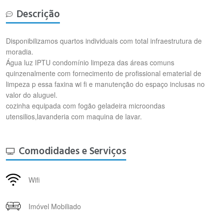
Descrição
Disponibilizamos quartos individuais com total infraestrutura de
moradia.
Água luz IPTU condomínio limpeza das áreas comuns
quinzenalmente com fornecimento de profissional ematerial de
limpeza p essa faxina wi fi e manutenção do espaço inclusas no
valor do aluguel.
cozinha equipada com fogão geladeira microondas
utensilios,lavanderia com maquina de lavar.
Comodidades e Serviços
Wifi
Imóvel Mobiliado