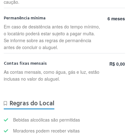
caução.
Permanência mínima
6 meses
Em caso de desistência antes do tempo mínimo,
o locatário poderá estar sujeito a pagar multa.
Se informe sobre as regras de permanência
antes de concluir o aluguel.
Contas fixas mensais
R$ 0,00
As contas mensais, como água, gás e luz, estão
inclusas no valor do aluguel.
Regras do Local
Bebidas alcoólicas são permitidas
Moradores podem receber visitas