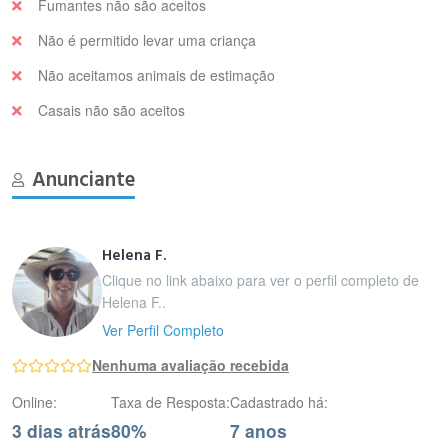
Fumantes não são aceitos
Não é permitido levar uma criança
Não aceitamos animais de estimação
Casais não são aceitos
Anunciante
Helena F.
Clique no link abaixo para ver o perfil completo de
Helena F..
Ver Perfil Completo
Nenhuma avaliação recebida
Online:
Taxa de Resposta:
Cadastrado há:
3 dias atrás
80%
7 anos