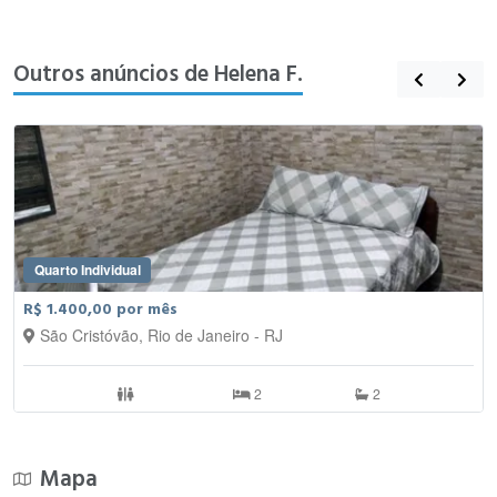
Outros anúncios de Helena F.
Quarto Individual
R$ 1.400,00 por mês
São Cristóvão, Rio de Janeiro - RJ
2
2
Mapa