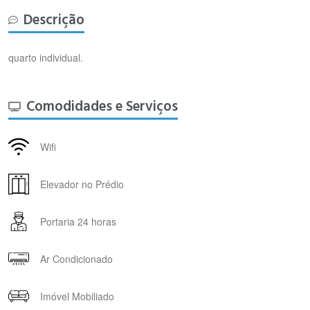
Descrição
quarto individual.
Comodidades e Serviços
Wifi
Elevador no Prédio
Portaria 24 horas
Ar Condicionado
Imóvel Mobiliado