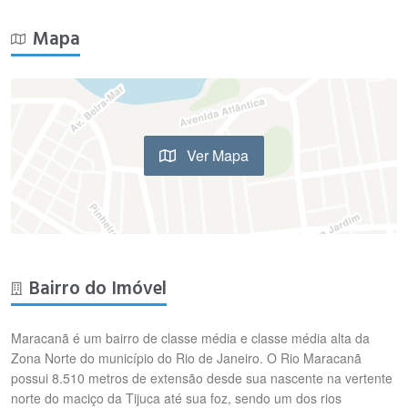
Mapa
Ver Mapa
Bairro do Imóvel
Maracanã é um bairro de classe média e classe média alta da
Zona Norte do município do Rio de Janeiro. O Rio Maracanã
possui 8.510 metros de extensão desde sua nascente na vertente
norte do maciço da Tijuca até sua foz, sendo um dos rios