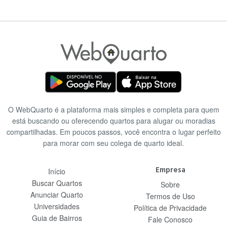
O WebQuarto é a plataforma mais simples e completa para quem
está buscando ou oferecendo quartos para alugar ou moradias
compartilhadas. Em poucos passos, você encontra o lugar perfeito
para morar com seu colega de quarto ideal.
Empresa
Início
Buscar Quartos
Sobre
Anunciar Quarto
Termos de Uso
Universidades
Política de Privacidade
Guia de Bairros
Fale Conosco