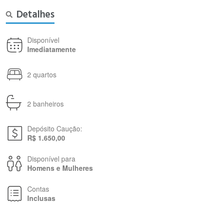
Detalhes
Disponível
Imediatamente
2 quartos
2 banheiros
Depósito Caução:
R$ 1.650,00
Disponível para
Homens e Mulheres
Contas
Inclusas