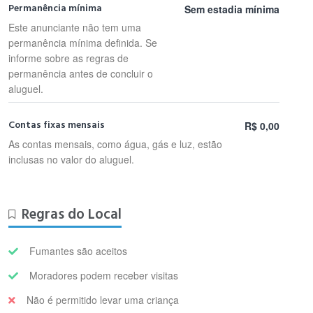
Permanência mínima
Sem estadia mínima
Este anunciante não tem uma
permanência mínima definida. Se
informe sobre as regras de
permanência antes de concluir o
aluguel.
Contas fixas mensais
R$ 0,00
As contas mensais, como água, gás e luz, estão
inclusas no valor do aluguel.
Regras do Local
Fumantes são aceitos
Moradores podem receber visitas
Não é permitido levar uma criança