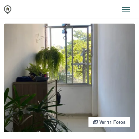
Ver 11 Fotos