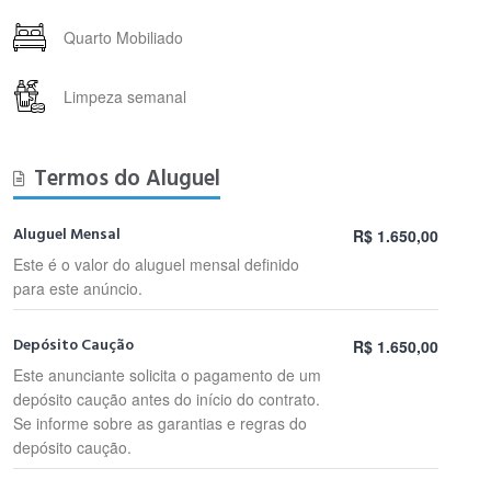
Quarto Mobiliado
Limpeza semanal
Termos do Aluguel
Aluguel Mensal
R$ 1.650,00
Este é o valor do aluguel mensal definido
para este anúncio.
Depósito Caução
R$ 1.650,00
Este anunciante solicita o pagamento de um
depósito caução antes do início do contrato.
Se informe sobre as garantias e regras do
depósito caução.