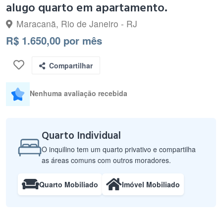
alugo quarto em apartamento.
Maracanã, Rio de Janeiro - RJ
R$ 1.650,00 por mês
Compartilhar
Nenhuma avaliação recebida
Quarto Individual
O inquilino tem um quarto privativo e compartilha
as áreas comuns com outros moradores.
Quarto Mobiliado
Imóvel Mobiliado