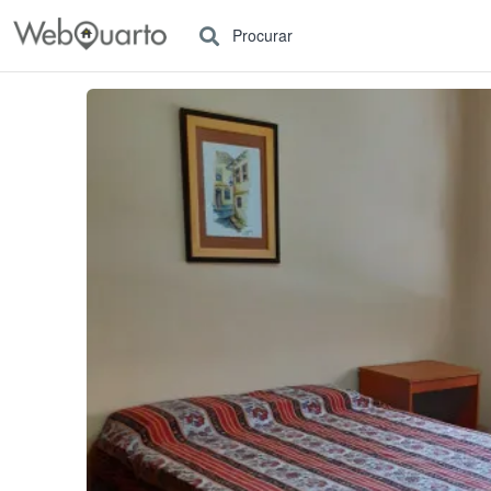
Procurar