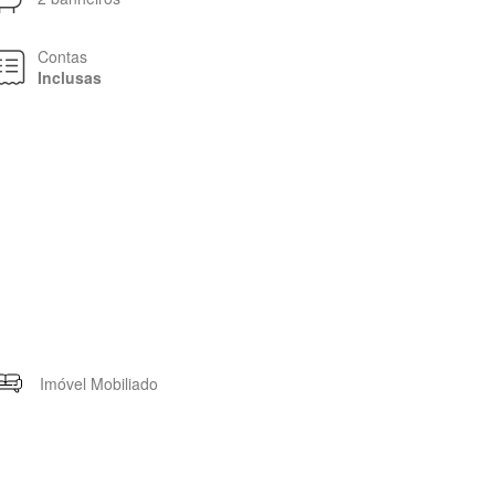
Contas
Inclusas
Imóvel Mobiliado