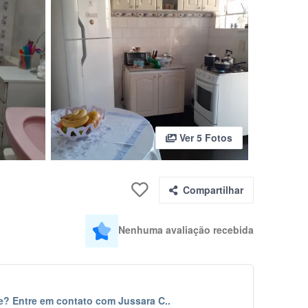
Ver 5 Fotos
Compartilhar
Nenhuma avaliação recebida
e? Entre em contato com Jussara C..