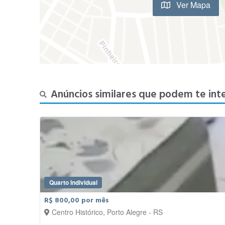
Ver Mapa
Anúncios similares que podem te int
Quarto Individual
R$ 800,00 por mês
Centro Histórico, Porto Alegre - RS