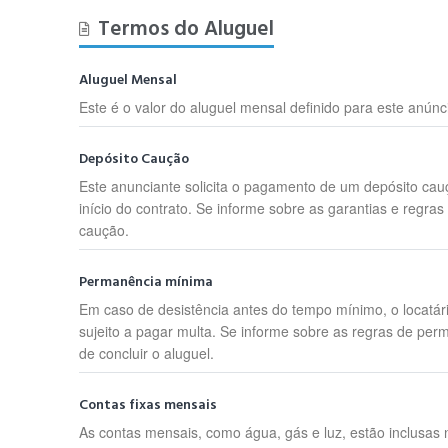
Termos do Aluguel
Aluguel Mensal
Este é o valor do aluguel mensal definido para este anúnc
Depósito Caução
Este anunciante solicita o pagamento de um depósito cau
início do contrato. Se informe sobre as garantias e regras
caução.
Permanência mínima
Em caso de desistência antes do tempo mínimo, o locatár
sujeito a pagar multa. Se informe sobre as regras de per
de concluir o aluguel.
Contas fixas mensais
As contas mensais, como água, gás e luz, estão inclusas 