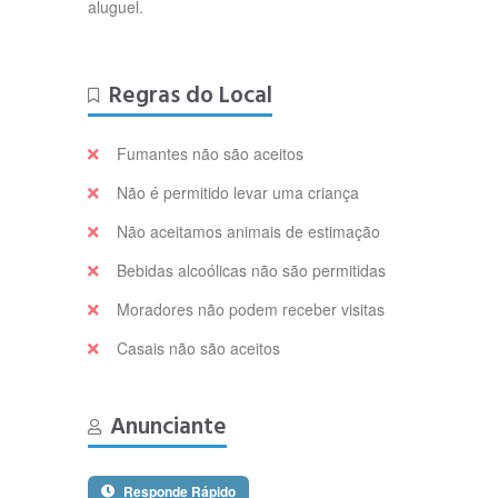
aluguel.
Regras do Local
Fumantes não são aceitos
Não é permitido levar uma criança
Não aceitamos animais de estimação
Bebidas alcoólicas não são permitidas
Moradores não podem receber visitas
Casais não são aceitos
Anunciante
Responde Rápido