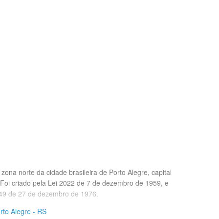
ona norte da cidade brasileira de Porto Alegre, capital
 Foi criado pela Lei 2022 de 7 de dezembro de 1959, e
249 de 27 de dezembro de 1976.
rto Alegre - RS