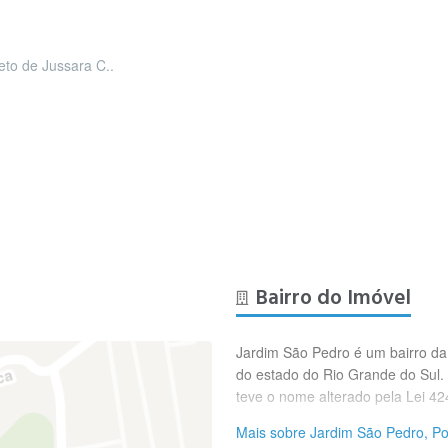
leto de Jussara C..
Bairro do Imóvel
Jardim São Pedro é um bairro da z
do estado do Rio Grande do Sul.
teve o nome alterado pela Lei 4
Mais sobre Jardim São Pedro, Po