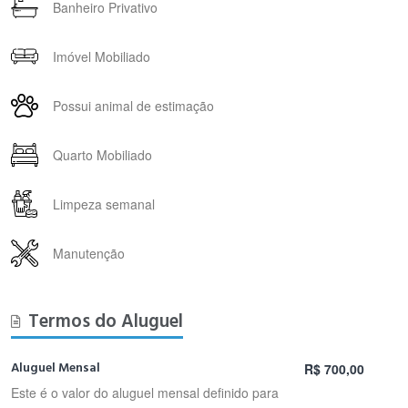
Banheiro Privativo
Imóvel Mobiliado
Possui animal de estimação
Quarto Mobiliado
Limpeza semanal
Manutenção
Termos do Aluguel
Aluguel Mensal
R$ 700,00
Este é o valor do aluguel mensal definido para