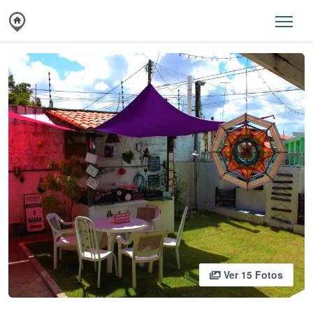
Ver 15 Fotos