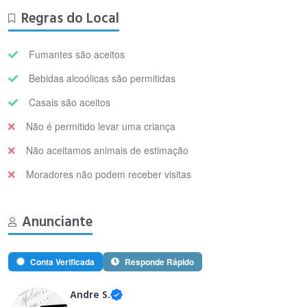
Regras do Local
Fumantes são aceitos
Bebidas alcoólicas são permitidas
Casais são aceitos
Não é permitido levar uma criança
Não aceitamos animais de estimação
Moradores não podem receber visitas
Anunciante
Conta Verificada
Responde Rápido
Andre S.