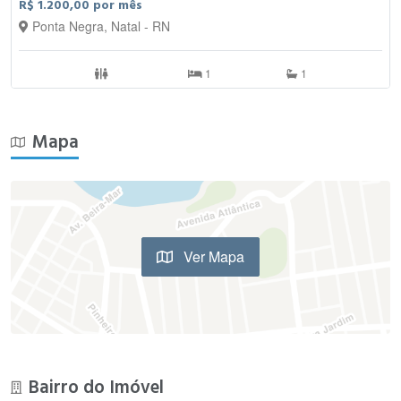
R$ 1.200,00 por mês
Ponta Negra, Natal - RN
1
1
Mapa
Ver Mapa
Bairro do Imóvel