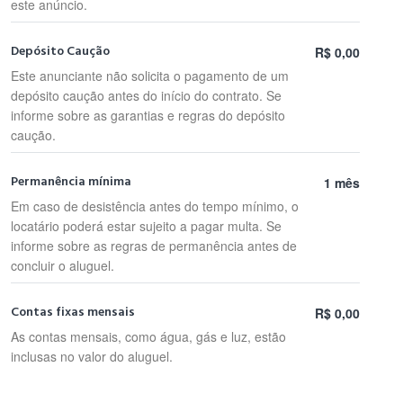
este anúncio.
Depósito Caução
R$ 0,00
Este anunciante não solicita o pagamento de um
depósito caução antes do início do contrato. Se
informe sobre as garantias e regras do depósito
caução.
Permanência mínima
1 mês
Em caso de desistência antes do tempo mínimo, o
locatário poderá estar sujeito a pagar multa. Se
informe sobre as regras de permanência antes de
concluir o aluguel.
Contas fixas mensais
R$ 0,00
As contas mensais, como água, gás e luz, estão
inclusas no valor do aluguel.