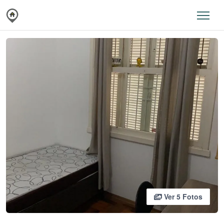
Ver 5 Fotos