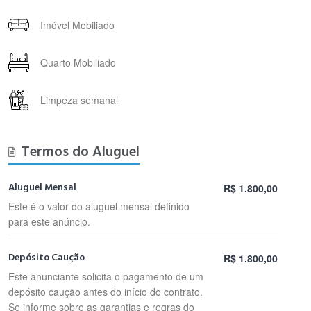
Imóvel Mobiliado
Quarto Mobiliado
Limpeza semanal
Termos do Aluguel
Aluguel Mensal
R$ 1.800,00
Este é o valor do aluguel mensal definido
para este anúncio.
Depósito Caução
R$ 1.800,00
Este anunciante solicita o pagamento de um
depósito caução antes do início do contrato.
Se informe sobre as garantias e regras do