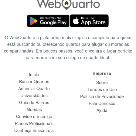
O WebQuarto é a plataforma mais simples e completa para quem
está buscando ou oferecendo quartos para alugar ou moradias
compartilhadas. Em poucos passos, você encontra o lugar perfeito
para morar com seu colega de quarto ideal.
Empresa
Início
Buscar Quartos
Sobre
Anunciar Quarto
Termos de Uso
Universidades
Política de Privacidade
Guia de Bairros
Fale Conosco
Moedas
Ajuda
Convide um amigo
Planos Profissionais
Conheça nossa Loja