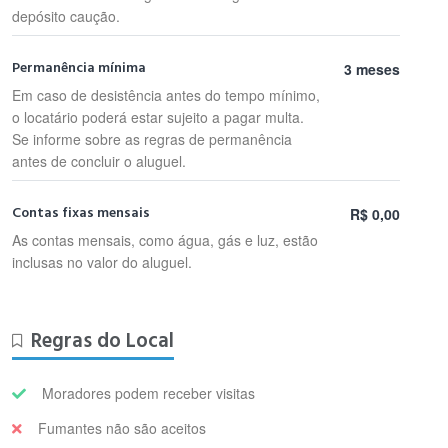
depósito caução.
Permanência mínima
3 meses
Em caso de desistência antes do tempo mínimo,
o locatário poderá estar sujeito a pagar multa.
Se informe sobre as regras de permanência
antes de concluir o aluguel.
Contas fixas mensais
R$ 0,00
As contas mensais, como água, gás e luz, estão
inclusas no valor do aluguel.
Regras do Local
Moradores podem receber visitas
Fumantes não são aceitos