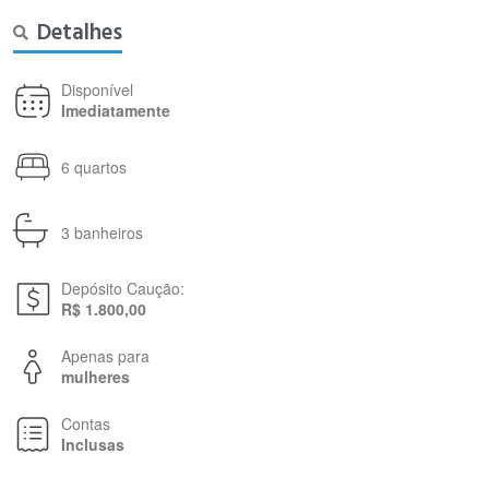
Detalhes
Disponível
Imediatamente
6 quartos
3 banheiros
Depósito Caução:
R$ 1.800,00
Apenas para
mulheres
Contas
Inclusas