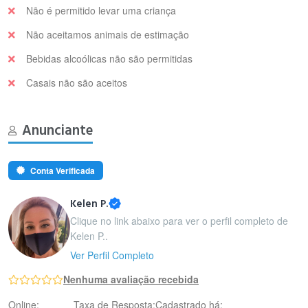
Não é permitido levar uma criança
Não aceitamos animais de estimação
Bebidas alcoólicas não são permitidas
Casais não são aceitos
Anunciante
Conta Verificada
Kelen P.
Clique no link abaixo para ver o perfil completo de
Kelen P..
Ver Perfil Completo
Nenhuma avaliação recebida
Online:
Taxa de Resposta:
Cadastrado há: