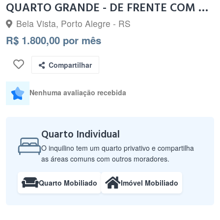
QUARTO GRANDE - DE FRENTE COM ACESSO A SACADA
Bela Vista, Porto Alegre - RS
R$ 1.800,00 por mês
Compartilhar
Nenhuma avaliação recebida
Quarto Individual
O inquilino tem um quarto privativo e compartilha
as áreas comuns com outros moradores.
Quarto Mobiliado
Imóvel Mobiliado