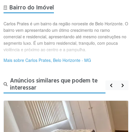
Bairro do Imóvel
Carlos Prates é um bairro da região noroeste de Belo Horizonte. O
bairro vem apresentando um ótimo crescimento no ramo
comercial e residencial, apresentando até mesmo construções no
segmento luxo. É um bairro residencial, tranquilo, com pouca
violência e próximo ao centro e a pampulha.
Mais sobre Carlos Prates, Belo Horizonte - MG
Anúncios similares que podem te
interessar