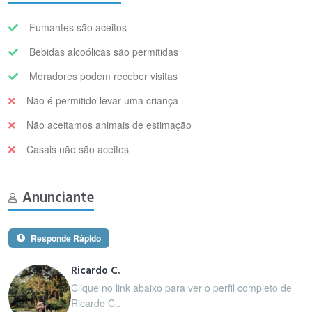
Fumantes são aceitos
Bebidas alcoólicas são permitidas
Moradores podem receber visitas
Não é permitido levar uma criança
Não aceitamos animais de estimação
Casais não são aceitos
Anunciante
Responde Rápido
Ricardo C.
Clique no link abaixo para ver o perfil completo de
Ricardo C..