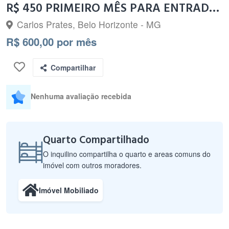
R$ 450 PRIMEIRO MÊS PARA ENTRADA IMEDIATA 31973326020
Carlos Prates, Belo Horizonte - MG
R$ 600,00 por mês
Compartilhar
Nenhuma avaliação recebida
Quarto Compartilhado
O inquilino compartilha o quarto e areas comuns do
imóvel com outros moradores.
Imóvel Mobiliado