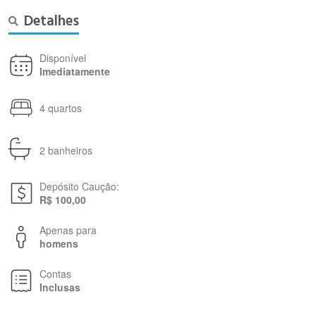
Detalhes
Disponível
Imediatamente
4 quartos
2 banheiros
Depósito Caução:
R$ 100,00
Apenas para
homens
Contas
Inclusas