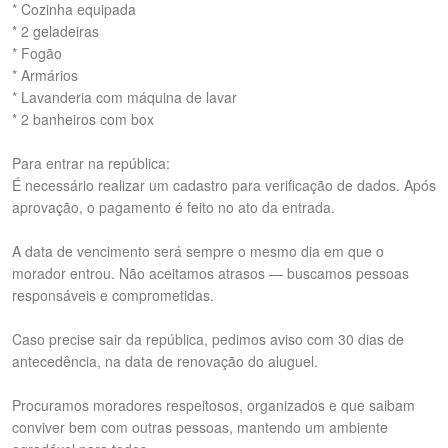
* Cozinha equipada
* 2 geladeiras
* Fogão
* Armários
* Lavanderia com máquina de lavar
* 2 banheiros com box
Para entrar na república:
É necessário realizar um cadastro para verificação de dados. Após
aprovação, o pagamento é feito no ato da entrada.
A data de vencimento será sempre o mesmo dia em que o
morador entrou. Não aceitamos atrasos — buscamos pessoas
responsáveis e comprometidas.
Caso precise sair da república, pedimos aviso com 30 dias de
antecedência, na data de renovação do aluguel.
Procuramos moradores respeitosos, organizados e que saibam
conviver bem com outras pessoas, mantendo um ambiente