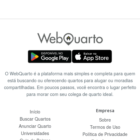
O WebQuarto é a plataforma mais simples e completa para quem
está buscando ou oferecendo quartos para alugar ou moradias
compartilhadas. Em poucos passos, você encontra o lugar perfeito
para morar com seu colega de quarto ideal.
Empresa
Início
Buscar Quartos
Sobre
Anunciar Quarto
Termos de Uso
Universidades
Política de Privacidade