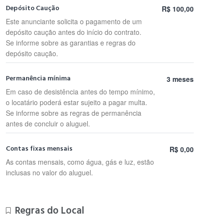
Depósito Caução
R$ 100,00
Este anunciante solicita o pagamento de um
depósito caução antes do início do contrato.
Se informe sobre as garantias e regras do
depósito caução.
Permanência mínima
3 meses
Em caso de desistência antes do tempo mínimo,
o locatário poderá estar sujeito a pagar multa.
Se informe sobre as regras de permanência
antes de concluir o aluguel.
Contas fixas mensais
R$ 0,00
As contas mensais, como água, gás e luz, estão
inclusas no valor do aluguel.
Regras do Local