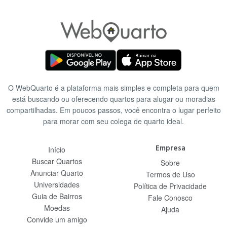
O WebQuarto é a plataforma mais simples e completa para quem
está buscando ou oferecendo quartos para alugar ou moradias
compartilhadas. Em poucos passos, você encontra o lugar perfeito
para morar com seu colega de quarto ideal.
Empresa
Início
Buscar Quartos
Sobre
Anunciar Quarto
Termos de Uso
Universidades
Política de Privacidade
Guia de Bairros
Fale Conosco
Moedas
Ajuda
Convide um amigo