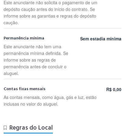
Este anunciante não solicita o pagamento de um
depósito caução antes do início do contrato. Se
informe sobre as garantias e regras do depósito
caução.
Permanência mínima
Sem estadia mínima
Este anunciante não tem uma
permanência mínima definida. Se
informe sobre as regras de
permanência antes de concluir o
aluguel.
Contas fixas mensais
R$ 0,00
As contas mensais, como água, gás e luz, estão
inclusas no valor do aluguel.
Regras do Local