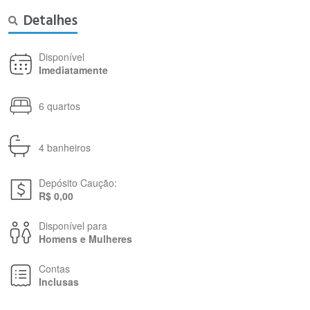
Detalhes
Disponível
Imediatamente
6 quartos
4 banheiros
Depósito Caução:
R$ 0,00
Disponível para
Homens e Mulheres
Contas
Inclusas