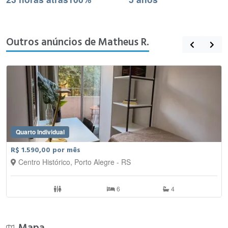
Outros anúncios de Matheus R.
Quarto Individual
R$ 1.590,00 por mês
Centro Histórico, Porto Alegre - RS
6
4