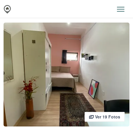
Ver 19 Fotos