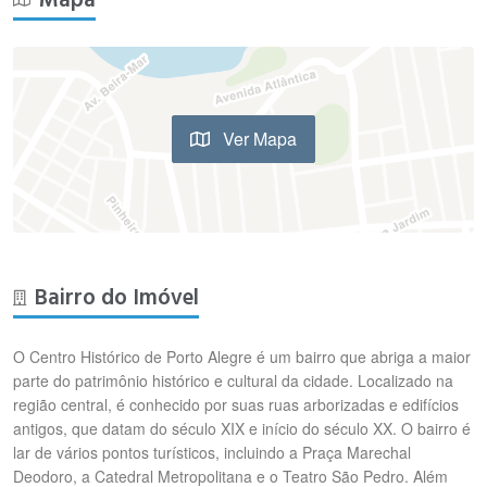
Mapa
Ver Mapa
Bairro do Imóvel
O Centro Histórico de Porto Alegre é um bairro que abriga a maior
parte do patrimônio histórico e cultural da cidade. Localizado na
região central, é conhecido por suas ruas arborizadas e edifícios
antigos, que datam do século XIX e início do século XX. O bairro é
lar de vários pontos turísticos, incluindo a Praça Marechal
Deodoro, a Catedral Metropolitana e o Teatro São Pedro. Além