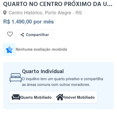
QUARTO NO CENTRO PRÓXIMO DA UFRGS
Centro Histórico, Porto Alegre - RS
R$ 1.490,00 por mês
Compartilhar
Nenhuma avaliação recebida
Quarto Individual
O inquilino tem um quarto privativo e compartilha
as áreas comuns com outros moradores.
Quarto Mobiliado
Imóvel Mobiliado