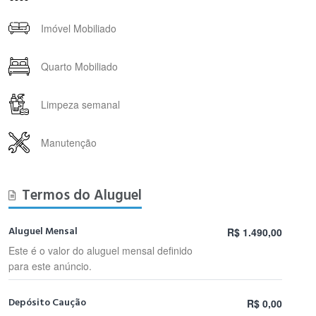
Imóvel Mobiliado
Quarto Mobiliado
Limpeza semanal
Manutenção
Termos do Aluguel
Aluguel Mensal
R$ 1.490,00
Este é o valor do aluguel mensal definido
para este anúncio.
Depósito Caução
R$ 0,00