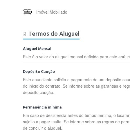
Imóvel Mobiliado
Termos do Aluguel
Aluguel Mensal
Este é o valor do aluguel mensal definido para este anúnc
Depósito Caução
Este anunciante solicita o pagamento de um depósito cau
do início do contrato. Se informe sobre as garantias e reg
depósito caução.
Permanência mínima
Em caso de desistência antes do tempo mínimo, o locatár
sujeito a pagar multa. Se informe sobre as regras de per
de concluir o aluguel.