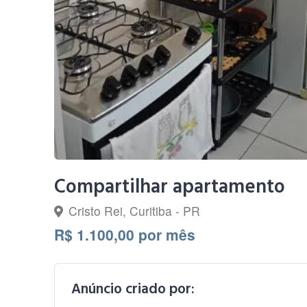
Compartilhar apartamento
Cristo Rei, Curitiba - PR
R$ 1.100,00 por mês
Anúncio criado por: