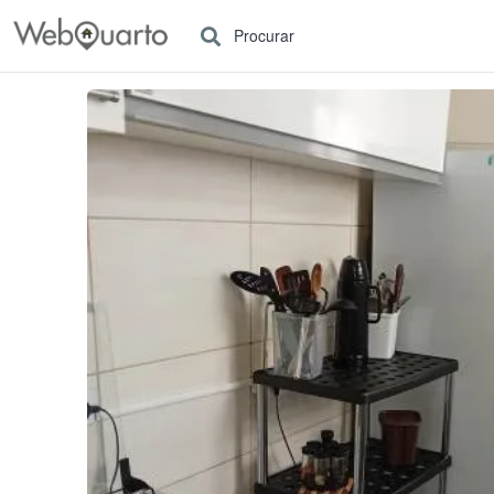
Procurar