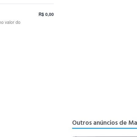
R$ 0,00
no valor do
Outros anúncios de Ma