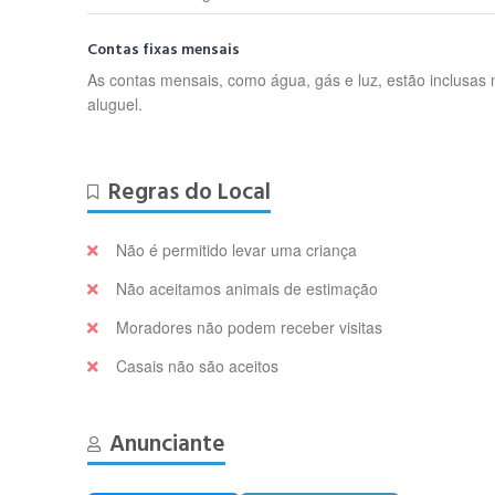
Contas fixas mensais
As contas mensais, como água, gás e luz, estão inclusas 
aluguel.
Regras do Local
Não é permitido levar uma criança
Não aceitamos animais de estimação
Moradores não podem receber visitas
Casais não são aceitos
Anunciante