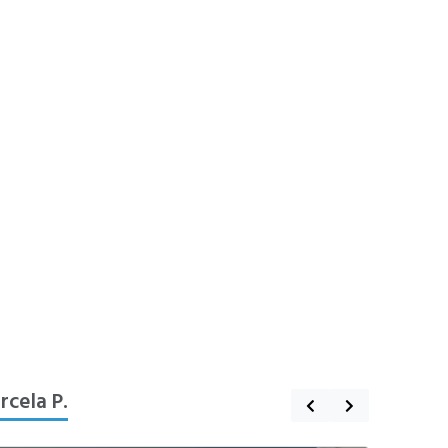
rcela P.