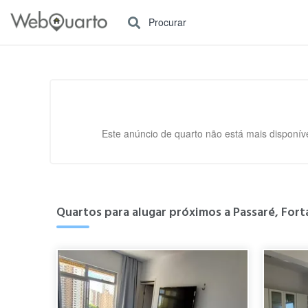
Procurar
Este anúncio de quarto não está mais disponíve
Quartos para alugar próximos a Passaré, Fort