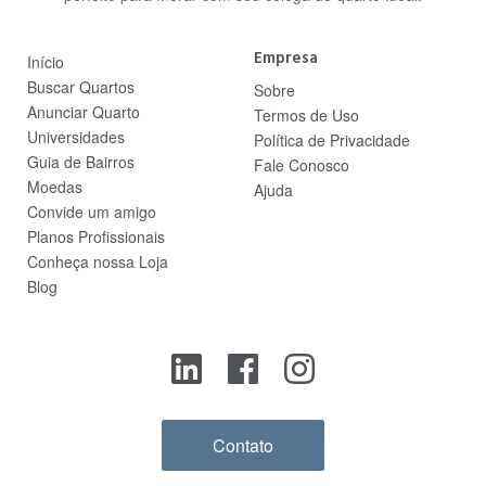
Empresa
Início
Buscar Quartos
Sobre
Anunciar Quarto
Termos de Uso
Universidades
Política de Privacidade
Guia de Bairros
Fale Conosco
Moedas
Ajuda
Convide um amigo
Planos Profissionais
Conheça nossa Loja
Blog
Contato