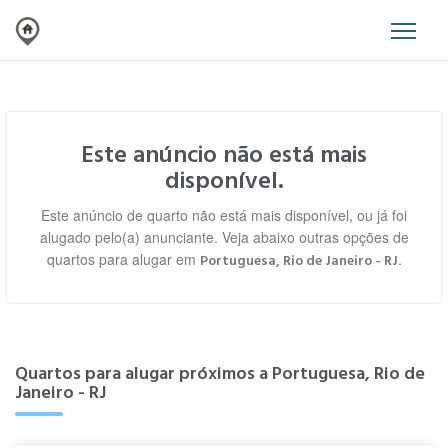
Este anúncio não está mais
disponível.
Este anúncio de quarto não está mais disponível, ou já foi
alugado pelo(a) anunciante. Veja abaixo outras opções de
quartos para alugar em
.
Portuguesa, Rio de Janeiro - RJ
Quartos para alugar próximos a Portuguesa, Rio de
Janeiro - RJ