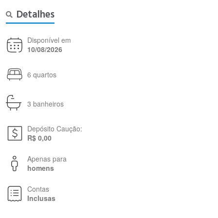
Detalhes
Disponível em
10/08/2026
6 quartos
3 banheiros
Depósito Caução:
R$ 0,00
Apenas para
homens
Contas
Inclusas