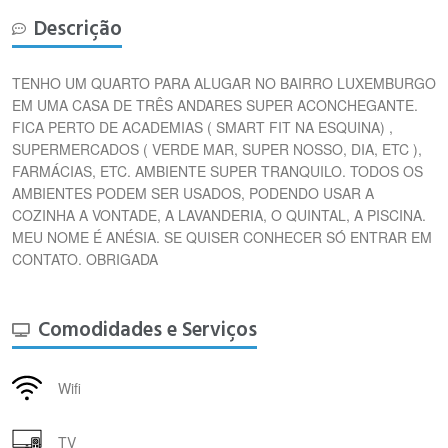
Descrição
TENHO UM QUARTO PARA ALUGAR NO BAIRRO LUXEMBURGO
EM UMA CASA DE TRÊS ANDARES SUPER ACONCHEGANTE.
FICA PERTO DE ACADEMIAS ( SMART FIT NA ESQUINA) ,
SUPERMERCADOS ( VERDE MAR, SUPER NOSSO, DIA, ETC ),
FARMÁCIAS, ETC. AMBIENTE SUPER TRANQUILO. TODOS OS
AMBIENTES PODEM SER USADOS, PODENDO USAR A
COZINHA A VONTADE, A LAVANDERIA, O QUINTAL, A PISCINA.
MEU NOME É ANÉSIA. SE QUISER CONHECER SÓ ENTRAR EM
CONTATO. OBRIGADA
Comodidades e Serviços
Wifi
TV