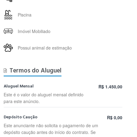
Piscina
Imóvel Mobiliado
Possui animal de estimação
Termos do Aluguel
Aluguel Mensal
R$ 1.450,00
Este é o valor do aluguel mensal definido
para este anúncio.
Depósito Caução
R$ 0,00
Este anunciante não solicita o pagamento de um
depósito caução antes do início do contrato. Se