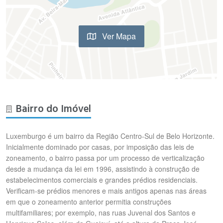
Ver Mapa
Bairro do Imóvel
Luxemburgo é um bairro da Região Centro-Sul de Belo Horizonte.
Inicialmente dominado por casas, por imposição das leis de
zoneamento, o bairro passa por um processo de verticalização
desde a mudança da lei em 1996, assistindo à construção de
estabelecimentos comerciais e grandes prédios residenciais.
Verificam-se prédios menores e mais antigos apenas nas áreas
em que o zoneamento anterior permitia construções
multifamiliares; por exemplo, nas ruas Juvenal dos Santos e