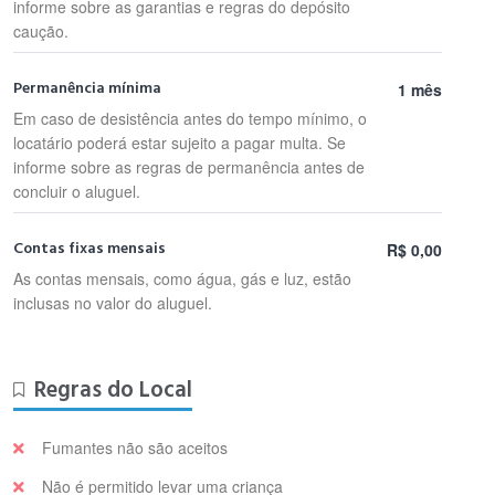
informe sobre as garantias e regras do depósito
caução.
Permanência mínima
1 mês
Em caso de desistência antes do tempo mínimo, o
locatário poderá estar sujeito a pagar multa. Se
informe sobre as regras de permanência antes de
concluir o aluguel.
Contas fixas mensais
R$ 0,00
As contas mensais, como água, gás e luz, estão
inclusas no valor do aluguel.
Regras do Local
Fumantes não são aceitos
Não é permitido levar uma criança