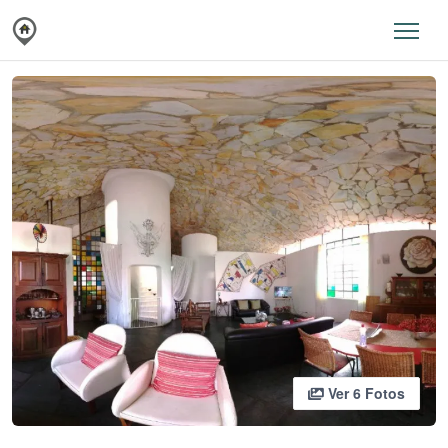
Ver 6 Fotos