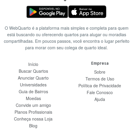
O WebQuarto é a plataforma mais simples e completa para quem
está buscando ou oferecendo quartos para alugar ou moradias
compartilhadas. Em poucos passos, você encontra o lugar perfeito
para morar com seu colega de quarto ideal.
Empresa
Início
Buscar Quartos
Sobre
Anunciar Quarto
Termos de Uso
Universidades
Política de Privacidade
Guia de Bairros
Fale Conosco
Moedas
Ajuda
Convide um amigo
Planos Profissionais
Conheça nossa Loja
Blog