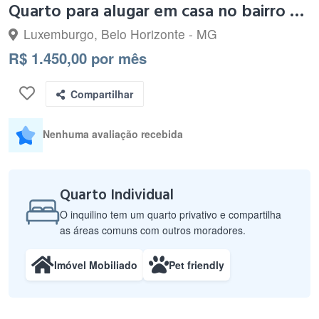
Quarto para alugar em casa no bairro Luxemburgo
Luxemburgo, Belo Horizonte - MG
R$ 1.450,00 por mês
Compartilhar
Nenhuma avaliação recebida
Quarto Individual
O inquilino tem um quarto privativo e compartilha
as áreas comuns com outros moradores.
Imóvel Mobiliado
Pet friendly