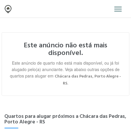
Este anúncio não está mais
disponível.
Este anúncio de quarto não está mais disponível, ou já foi
alugado pelo(a) anunciante. Veja abaixo outras opções de
quartos para alugar em
Chácara das Pedras, Porto Alegre -
.
RS
Quartos para alugar próximos a Chácara das Pedras,
Porto Alegre - RS