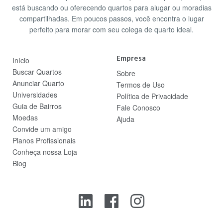
está buscando ou oferecendo quartos para alugar ou moradias
compartilhadas. Em poucos passos, você encontra o lugar
perfeito para morar com seu colega de quarto ideal.
Empresa
Início
Buscar Quartos
Sobre
Anunciar Quarto
Termos de Uso
Universidades
Política de Privacidade
Guia de Bairros
Fale Conosco
Moedas
Ajuda
Convide um amigo
Planos Profissionais
Conheça nossa Loja
Blog