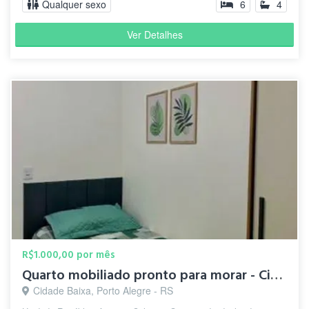
Qualquer sexo
6
4
Ver Detalhes
R$1.000,00 por mês
Quarto mobiliado pronto para morar - Cidade Baixa
Cidade Baixa, Porto Alegre - RS