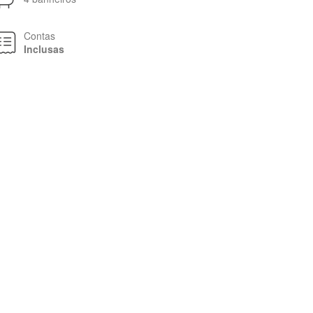
Contas
Inclusas