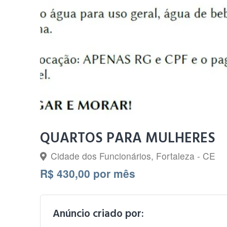
QUARTOS PARA MULHERES
Cidade dos Funcionários, Fortaleza - CE
R$ 430,00 por mês
Anúncio criado por: