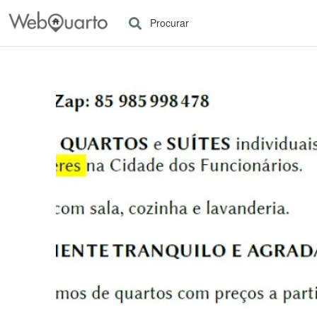
Procurar