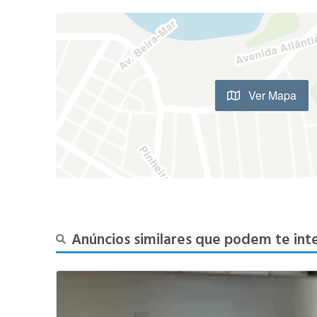
Ver Mapa
Anúncios similares que podem te int