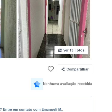
Ver 13 Fotos
Compartilhar
Nenhuma avaliação recebida
? Entre em contato com Emanueli M..