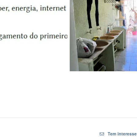
Tem interesse