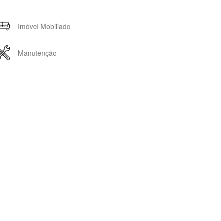
Imóvel Mobiliado
Manutenção