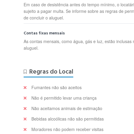
Em caso de desistência antes do tempo mínimo, o locatár
sujeito a pagar multa. Se informe sobre as regras de per
de concluir o aluguel.
Contas fixas mensais
As contas mensais, como água, gás e luz, estão inclusas 
aluguel.
Regras do Local
Fumantes não são aceitos
Não é permitido levar uma criança
Não aceitamos animais de estimação
Bebidas alcoólicas não são permitidas
Moradores não podem receber visitas