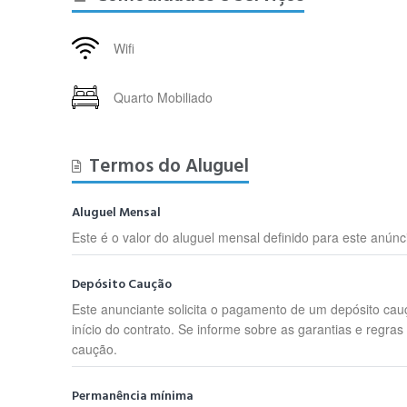
Wifi
Quarto Mobiliado
Termos do Aluguel
Aluguel Mensal
Este é o valor do aluguel mensal definido para este anúnc
Depósito Caução
Este anunciante solicita o pagamento de um depósito cau
início do contrato. Se informe sobre as garantias e regras
caução.
Permanência mínima