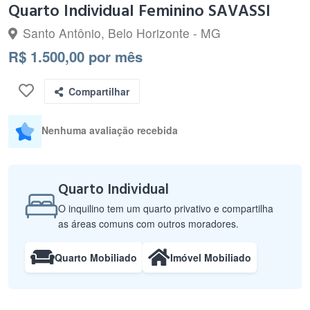
Quarto Individual Feminino SAVASSI
Santo Antônio, Belo Horizonte - MG
R$ 1.500,00 por mês
Compartilhar
Nenhuma avaliação recebida
Quarto Individual
O inquilino tem um quarto privativo e compartilha
as áreas comuns com outros moradores.
Quarto Mobiliado
Imóvel Mobiliado