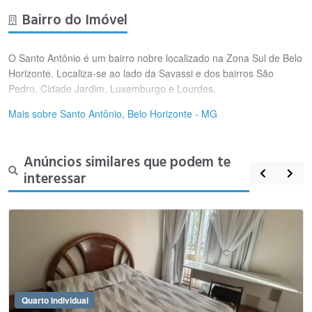
Bairro do Imóvel
O Santo Antônio é um bairro nobre localizado na Zona Sul de Belo
Horizonte. Localiza-se ao lado da Savassi e dos bairros São
Pedro, Cidade Jardim, Luxemburgo e Lourdes.
Mais sobre Santo Antônio, Belo Horizonte - MG
Anúncios similares que podem te
interessar
Quarto Individual