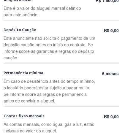
Aluguel Mensal
R$ 1.500,00
Este é o valor do aluguel mensal definido
para este anúncio.
Depósito Caução
R$ 0,00
Este anunciante não solicita o pagamento de um
depósito caução antes do início do contrato. Se
informe sobre as garantias e regras do depósito
caução.
Permanência mínima
6 meses
Em caso de desistência antes do tempo mínimo,
o locatário poderá estar sujeito a pagar multa.
Se informe sobre as regras de permanência
antes de concluir o aluguel.
Contas fixas mensais
R$ 0,00
As contas mensais, como água, gás e luz, estão
inclusas no valor do aluguel.