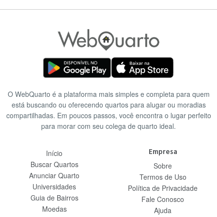
O WebQuarto é a plataforma mais simples e completa para quem
está buscando ou oferecendo quartos para alugar ou moradias
compartilhadas. Em poucos passos, você encontra o lugar perfeito
para morar com seu colega de quarto ideal.
Empresa
Início
Buscar Quartos
Sobre
Anunciar Quarto
Termos de Uso
Universidades
Política de Privacidade
Guia de Bairros
Fale Conosco
Moedas
Ajuda