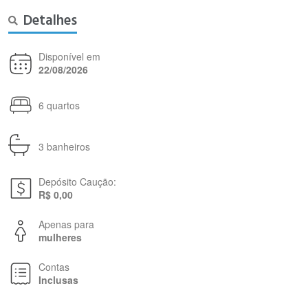
Detalhes
Disponível em
22/08/2026
6 quartos
3 banheiros
Depósito Caução:
R$ 0,00
Apenas para
mulheres
Contas
Inclusas