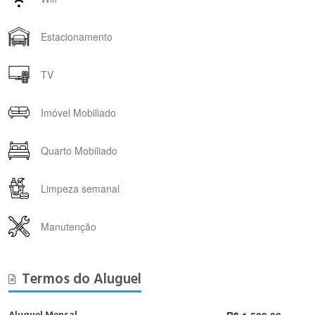
Estacionamento
TV
Imóvel Mobiliado
Quarto Mobiliado
Limpeza semanal
Manutenção
Termos do Aluguel