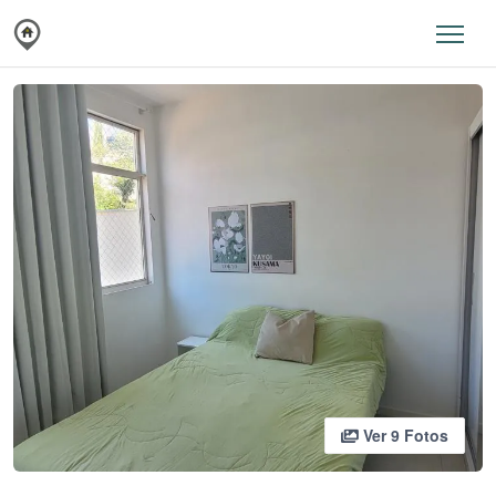
Ver 9 Fotos