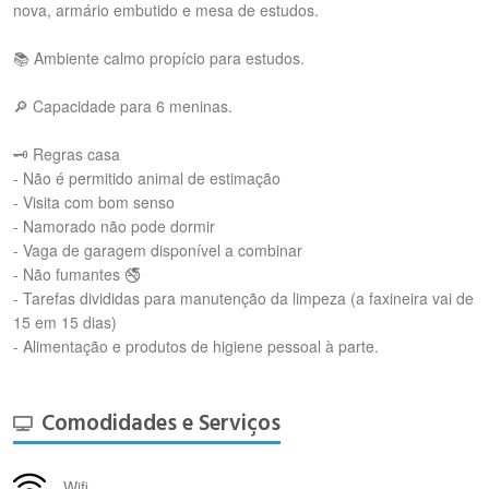
nova, armário embutido e mesa de estudos.
📚 Ambiente calmo propício para estudos.
🔎 Capacidade para 6 meninas.
🗝 Regras casa
- Não é permitido animal de estimação
- Visita com bom senso
- Namorado não pode dormir
- Vaga de garagem disponível a combinar
- Não fumantes 🚭
- Tarefas divididas para manutenção da limpeza (a faxineira vai de
15 em 15 dias)
- Alimentação e produtos de higiene pessoal à parte.
Comodidades e Serviços
Wifi