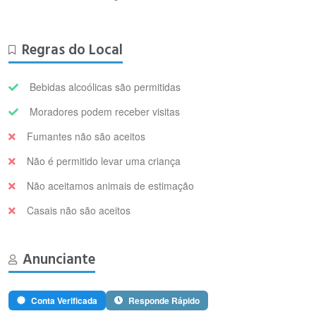
Regras do Local
Bebidas alcoólicas são permitidas
Moradores podem receber visitas
Fumantes não são aceitos
Não é permitido levar uma criança
Não aceitamos animais de estimação
Casais não são aceitos
Anunciante
Conta Verificada
Responde Rápido