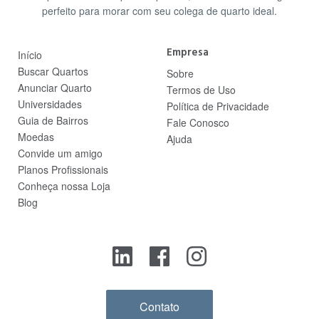
perfeito para morar com seu colega de quarto ideal.
Empresa
Início
Buscar Quartos
Sobre
Anunciar Quarto
Termos de Uso
Universidades
Política de Privacidade
Guia de Bairros
Fale Conosco
Moedas
Ajuda
Convide um amigo
Planos Profissionais
Conheça nossa Loja
Blog
Contato