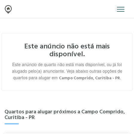
Este anúncio não está mais
disponível.
Este anúncio de quarto não está mais disponível, ou já foi
alugado pelo(a) anunciante. Veja abaixo outras opções de
quartos para alugar em
.
Campo Comprido, Curitiba - PR
Quartos para alugar próximos a Campo Comprido,
Curitiba - PR