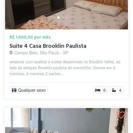
R$ 1.600,00 por mês
Suite 4 Casa Brooklin Paulista
Campo Belo, São Paulo - SP
estamos com quartos e suites disponíveis no Brooklin Velho, ao
lado da estação Brooklin paulista do monotrilho. Somos em 2
meninos, 4 meninas 2 cachor...
Qualquer sexo
6
4