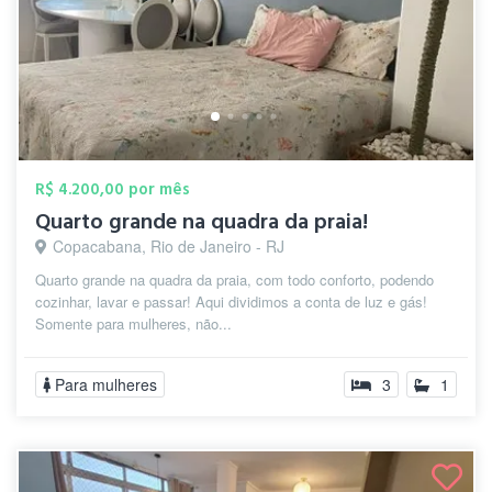
R$ 4.200,00 por mês
Quarto grande na quadra da praia!
Copacabana, Rio de Janeiro - RJ
Quarto grande na quadra da praia, com todo conforto, podendo
cozinhar, lavar e passar! Aqui dividimos a conta de luz e gás!
Somente para mulheres, não...
Para mulheres
3
1