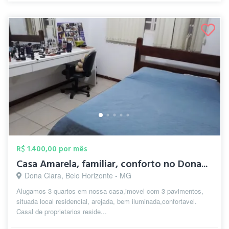
R$ 1.400,00 por mês
Casa Amarela, familiar, conforto no Dona...
Dona Clara, Belo Horizonte - MG
Alugamos 3 quartos em nossa casa,imovel com 3 pavimentos,
situada local residencial, arejada, bem iluminada,confortavel.
Casal de proprietarios reside...