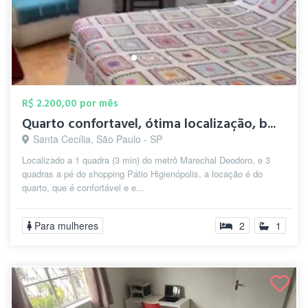
R$ 2.200,00 por mês
Quarto confortavel, ótima localização, b...
Santa Cecília, São Paulo - SP
Localizado a 1 quadra (3 min) do metrô Marechal Deodoro, e 3
quadras a pé do shopping Pátio Higienópolis, a locação é do
quarto, que é confortável e e...
Para mulheres
2
1