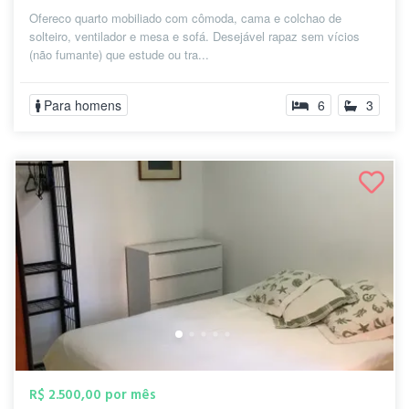
Ofereco quarto mobiliado com cômoda, cama e colchao de
solteiro, ventilador e mesa e sofá. Desejável rapaz sem vícios
(não fumante) que estude ou tra...
Para homens
6
3
R$ 2.500,00 por mês