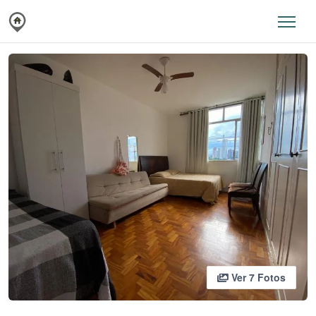
Ver 7 Fotos