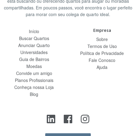
está buscando ou oferecendo quartos para alugar ou moradias
compartilhadas. Em poucos passos, você encontra o lugar perfeito
para morar com seu colega de quarto ideal.
Empresa
Início
Buscar Quartos
Sobre
Anunciar Quarto
Termos de Uso
Universidades
Política de Privacidade
Guia de Bairros
Fale Conosco
Moedas
Ajuda
Convide um amigo
Planos Profissionais
Conheça nossa Loja
Blog