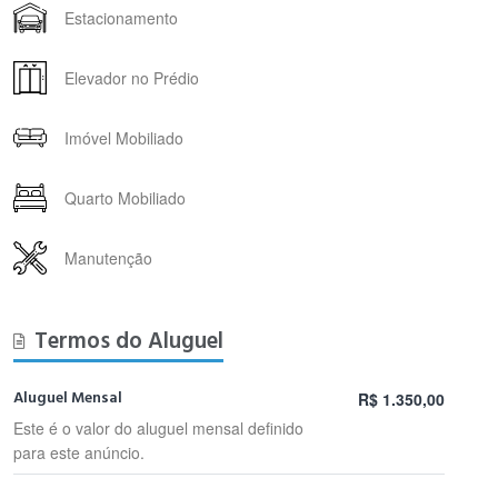
Estacionamento
Elevador no Prédio
Imóvel Mobiliado
Quarto Mobiliado
Manutenção
Termos do Aluguel
Aluguel Mensal
R$ 1.350,00
Este é o valor do aluguel mensal definido
para este anúncio.