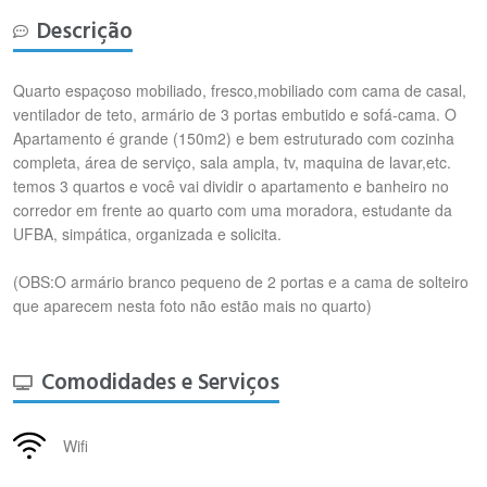
Descrição
Quarto espaçoso mobiliado, fresco,mobiliado com cama de casal,
ventilador de teto, armário de 3 portas embutido e sofá-cama. O
Apartamento é grande (150m2) e bem estruturado com cozinha
completa, área de serviço, sala ampla, tv, maquina de lavar,etc.
temos 3 quartos e você vai dividir o apartamento e banheiro no
corredor em frente ao quarto com uma moradora, estudante da
UFBA, simpática, organizada e solicita.
(OBS:O armário branco pequeno de 2 portas e a cama de solteiro
que aparecem nesta foto não estão mais no quarto)
Comodidades e Serviços
Wifi