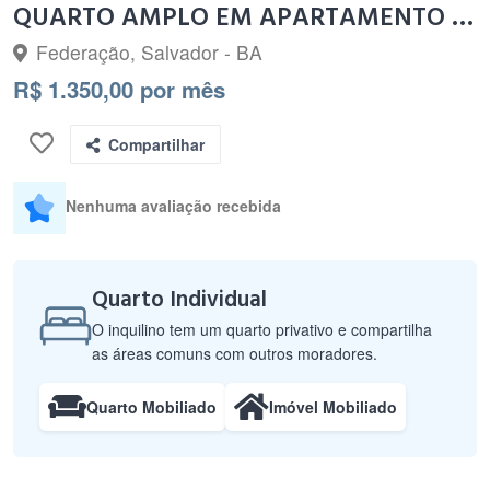
QUARTO AMPLO EM APARTAMENTO MOBILIADO
Federação, Salvador - BA
R$ 1.350,00 por mês
Compartilhar
Nenhuma avaliação recebida
Quarto Individual
O inquilino tem um quarto privativo e compartilha
as áreas comuns com outros moradores.
Quarto Mobiliado
Imóvel Mobiliado