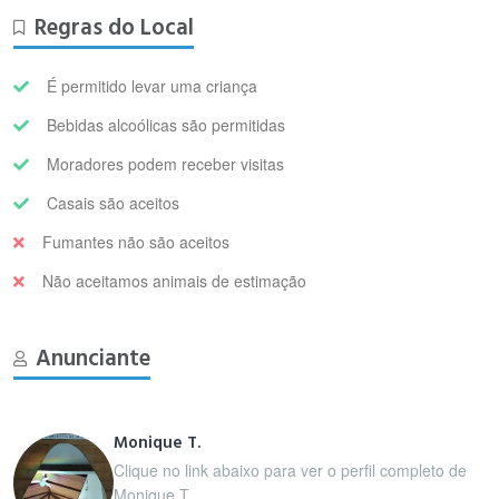
Regras do Local
É permitido levar uma criança
Bebidas alcoólicas são permitidas
Moradores podem receber visitas
Casais são aceitos
Fumantes não são aceitos
Não aceitamos animais de estimação
Anunciante
Monique T.
Clique no link abaixo para ver o perfil completo de
Monique T..