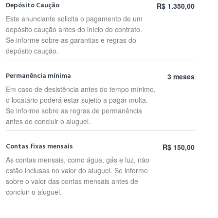
Depósito Caução
R$ 1.350,00
Este anunciante solicita o pagamento de um
depósito caução antes do início do contrato.
Se informe sobre as garantias e regras do
depósito caução.
Permanência mínima
3 meses
Em caso de desistência antes do tempo mínimo,
o locatário poderá estar sujeito a pagar multa.
Se informe sobre as regras de permanência
antes de concluir o aluguel.
Contas fixas mensais
R$ 150,00
As contas mensais, como água, gás e luz, não
estão inclusas no valor do aluguel. Se informe
sobre o valor das contas mensais antes de
concluir o aluguel.