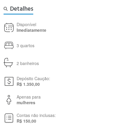
Detalhes
Disponível
Imediatamente
3 quartos
2 banheiros
Depósito Caução:
R$ 1.350,00
Apenas para
mulheres
Contas não inclusas:
R$ 150,00