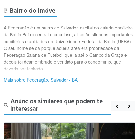
Bairro do Imóvel
A Federação é um bairro de Salvador, capital do estado brasileiro
da Bahia.Bairro central e populoso, ali estão situados importantes
cemitérios e unidades da Universidade Federal da Bahia (UFBA).
O seu nome se dá porque aquela área era propriedade da
Federação Baiana de Futebol, que ia até o Campo da Graça e
depois foi desmembrado e vendido para o condomínio, que
deveria ser fechado.
Mais sobre Federação, Salvador - BA
Anúncios similares que podem te
interessar