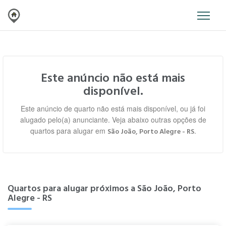
Este anúncio não está mais
disponível.
Este anúncio de quarto não está mais disponível, ou já foi
alugado pelo(a) anunciante. Veja abaixo outras opções de
quartos para alugar em
.
São João, Porto Alegre - RS
Quartos para alugar próximos a São João, Porto
Alegre - RS