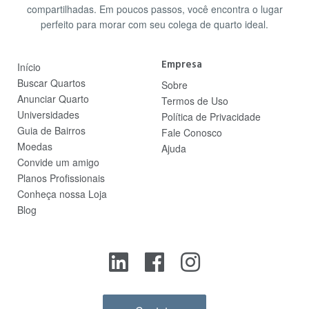
compartilhadas. Em poucos passos, você encontra o lugar
perfeito para morar com seu colega de quarto ideal.
Empresa
Início
Buscar Quartos
Sobre
Anunciar Quarto
Termos de Uso
Universidades
Política de Privacidade
Guia de Bairros
Fale Conosco
Moedas
Ajuda
Convide um amigo
Planos Profissionais
Conheça nossa Loja
Blog