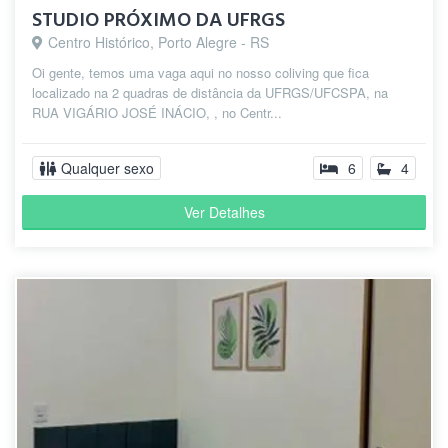
STUDIO PRÓXIMO DA UFRGS
Centro Histórico, Porto Alegre - RS
Oi gente, temos uma vaga aqui no nosso coliving que fica
localizado na 2 quadras de distância da UFRGS/UFCSPA, na
RUA VIGÁRIO JOSÉ INÁCIO, , no Centr...
Qualquer sexo
6
4
Ver Detalhes