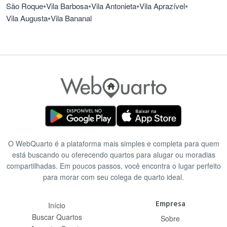
•
•
•
•
São Roque
Vila Barbosa
Vila Antonieta
Vila Aprazível
•
Vila Augusta
Vila Bananal
O WebQuarto é a plataforma mais simples e completa para quem
está buscando ou oferecendo quartos para alugar ou moradias
compartilhadas. Em poucos passos, você encontra o lugar perfeito
para morar com seu colega de quarto ideal.
Empresa
Início
Buscar Quartos
Sobre