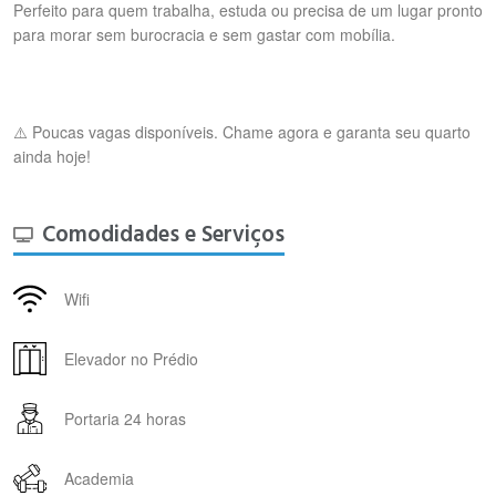
Perfeito para quem trabalha, estuda ou precisa de um lugar pronto
para morar sem burocracia e sem gastar com mobília.
⚠️ Poucas vagas disponíveis. Chame agora e garanta seu quarto
ainda hoje!
Comodidades e Serviços
Wifi
Elevador no Prédio
Portaria 24 horas
Academia