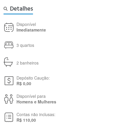
Detalhes
Disponível
Imediatamente
3 quartos
2 banheiros
Depósito Caução:
R$ 0,00
Disponível para
Homens e Mulheres
Contas não inclusas:
R$ 110,00