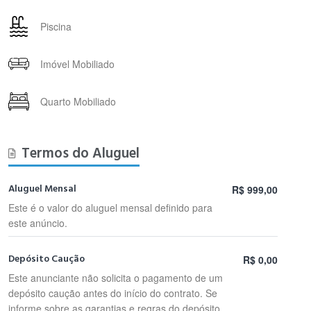
Piscina
Imóvel Mobiliado
Quarto Mobiliado
Termos do Aluguel
Aluguel Mensal
R$ 999,00
Este é o valor do aluguel mensal definido para
este anúncio.
Depósito Caução
R$ 0,00
Este anunciante não solicita o pagamento de um
depósito caução antes do início do contrato. Se
informe sobre as garantias e regras do depósito