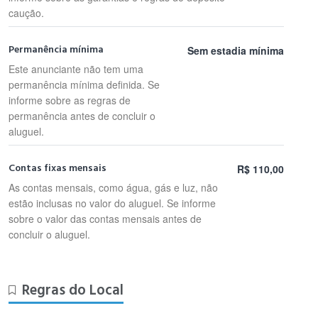
caução.
Permanência mínima
Sem estadia mínima
Este anunciante não tem uma
permanência mínima definida. Se
informe sobre as regras de
permanência antes de concluir o
aluguel.
Contas fixas mensais
R$ 110,00
As contas mensais, como água, gás e luz, não
estão inclusas no valor do aluguel. Se informe
sobre o valor das contas mensais antes de
concluir o aluguel.
Regras do Local