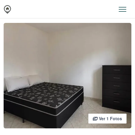
Ver 1 Fotos