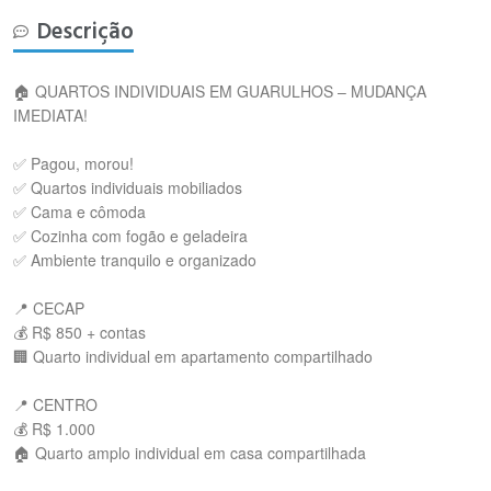
Descrição
🏠 QUARTOS INDIVIDUAIS EM GUARULHOS – MUDANÇA
IMEDIATA!
✅ Pagou, morou!
✅ Quartos individuais mobiliados
✅ Cama e cômoda
✅ Cozinha com fogão e geladeira
✅ Ambiente tranquilo e organizado
📍 CECAP
💰 R$ 850 + contas
🏢 Quarto individual em apartamento compartilhado
📍 CENTRO
💰 R$ 1.000
🏠 Quarto amplo individual em casa compartilhada