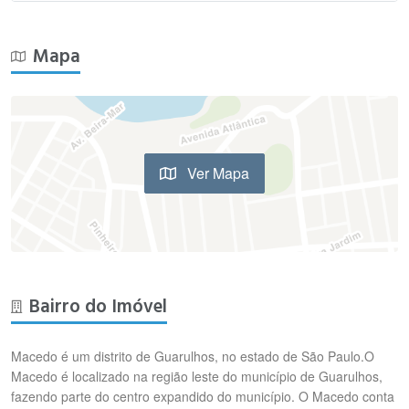
Mapa
Ver Mapa
Bairro do Imóvel
Macedo é um distrito de Guarulhos, no estado de São Paulo.O
Macedo é localizado na região leste do município de Guarulhos,
fazendo parte do centro expandido do município. O Macedo conta