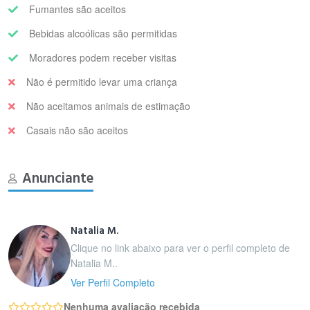
Fumantes são aceitos
Bebidas alcoólicas são permitidas
Moradores podem receber visitas
Não é permitido levar uma criança
Não aceitamos animais de estimação
Casais não são aceitos
Anunciante
Natalia M.
Clique no link abaixo para ver o perfil completo de
Natalia M..
Ver Perfil Completo
Nenhuma avaliação recebida