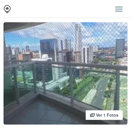
Ver 1 Fotos