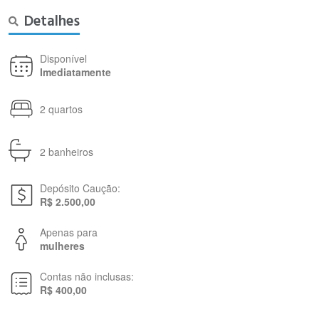
Detalhes
Disponível
Imediatamente
2 quartos
2 banheiros
Depósito Caução:
R$ 2.500,00
Apenas para
mulheres
Contas não inclusas:
R$ 400,00