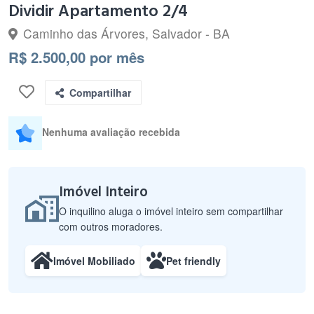
Dividir Apartamento 2/4
Caminho das Árvores, Salvador - BA
R$ 2.500,00 por mês
Compartilhar
Nenhuma avaliação recebida
Imóvel Inteiro
O inquilino aluga o imóvel inteiro sem compartilhar
com outros moradores.
Imóvel Mobiliado
Pet friendly