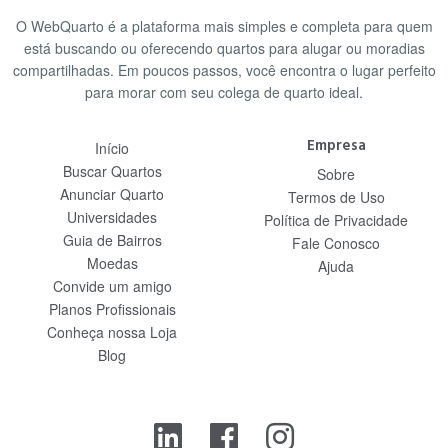
O WebQuarto é a plataforma mais simples e completa para quem
está buscando ou oferecendo quartos para alugar ou moradias
compartilhadas. Em poucos passos, você encontra o lugar perfeito
para morar com seu colega de quarto ideal.
Empresa
Início
Buscar Quartos
Sobre
Anunciar Quarto
Termos de Uso
Universidades
Política de Privacidade
Guia de Bairros
Fale Conosco
Moedas
Ajuda
Convide um amigo
Planos Profissionais
Conheça nossa Loja
Blog