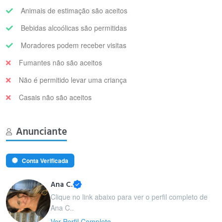
Animais de estimação são aceitos
Bebidas alcoólicas são permitidas
Moradores podem receber visitas
Fumantes não são aceitos
Não é permitido levar uma criança
Casais não são aceitos
Anunciante
Conta Verificada
Ana C.
Clique no link abaixo para ver o perfil completo de
Ana C..
Ver Perfil Completo