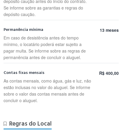
depósito caução antes do início do contrato.
Se informe sobre as garantias e regras do
depósito caução.
Permanência mínima
13 meses
Em caso de desistência antes do tempo
mínimo, o locatário poderá estar sujeito a
pagar multa. Se informe sobre as regras de
permanência antes de concluir o aluguel.
Contas fixas mensais
R$ 400,00
As contas mensais, como água, gás e luz, não
estão inclusas no valor do aluguel. Se informe
sobre o valor das contas mensais antes de
concluir o aluguel.
Regras do Local