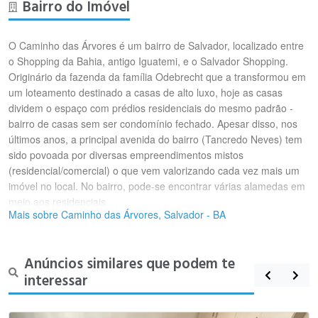
Bairro do Imóvel
O Caminho das Árvores é um bairro de Salvador, localizado entre
o Shopping da Bahia, antigo Iguatemi, e o Salvador Shopping.
Originário da fazenda da família Odebrecht que a transformou em
um loteamento destinado a casas de alto luxo, hoje as casas
dividem o espaço com prédios residenciais do mesmo padrão -
bairro de casas sem ser condomínio fechado. Apesar disso, nos
últimos anos, a principal avenida do bairro (Tancredo Neves) tem
sido povoada por diversas empreendimentos mistos
(residencial/comercial) o que vem valorizando cada vez mais um
imóvel no local. No bairro, pode-se encontrar várias alamedas em
meio aos residenciais.
Mais sobre Caminho das Árvores, Salvador - BA
Anúncios similares que podem te
interessar