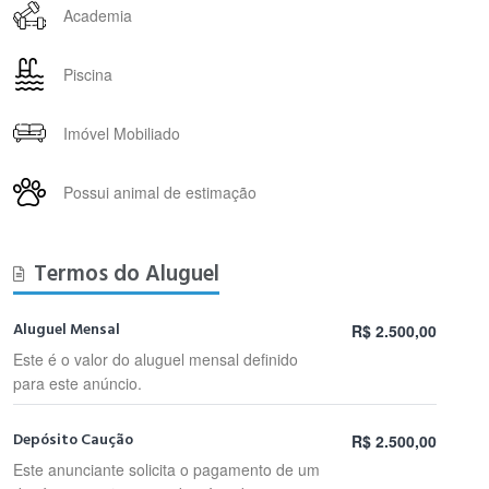
Academia
Piscina
Imóvel Mobiliado
Possui animal de estimação
Termos do Aluguel
Aluguel Mensal
R$ 2.500,00
Este é o valor do aluguel mensal definido
para este anúncio.
Depósito Caução
R$ 2.500,00
Este anunciante solicita o pagamento de um