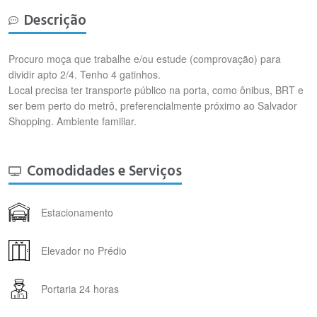
Descrição
Procuro moça que trabalhe e/ou estude (comprovação) para
dividir apto 2/4. Tenho 4 gatinhos.
Local precisa ter transporte público na porta, como ônibus, BRT e
ser bem perto do metrô, preferencialmente próximo ao Salvador
Shopping. Ambiente familiar.
Comodidades e Serviços
Estacionamento
Elevador no Prédio
Portaria 24 horas