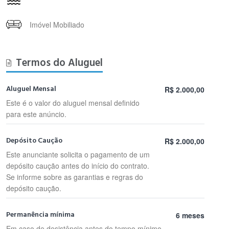
Imóvel Mobiliado
Termos do Aluguel
Aluguel Mensal
R$ 2.000,00
Este é o valor do aluguel mensal definido
para este anúncio.
Depósito Caução
R$ 2.000,00
Este anunciante solicita o pagamento de um
depósito caução antes do início do contrato.
Se informe sobre as garantias e regras do
depósito caução.
Permanência mínima
6 meses
Em caso de desistência antes do tempo mínimo,