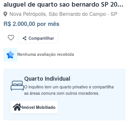
aluguel de quarto sao bernardo SP 2000,00
Nova Petrópolis, São Bernardo do Campo - SP
R$ 2.000,00 por mês
Compartilhar
Nenhuma avaliação recebida
Quarto Individual
O inquilino tem um quarto privativo e compartilha
as áreas comuns com outros moradores.
Imóvel Mobiliado