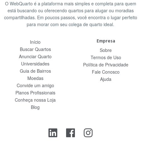
O WebQuarto é a plataforma mais simples e completa para quem
está buscando ou oferecendo quartos para alugar ou moradias
compartilhadas. Em poucos passos, você encontra o lugar perfeito
para morar com seu colega de quarto ideal.
Empresa
Início
Buscar Quartos
Sobre
Anunciar Quarto
Termos de Uso
Universidades
Política de Privacidade
Guia de Bairros
Fale Conosco
Moedas
Ajuda
Convide um amigo
Planos Profissionais
Conheça nossa Loja
Blog