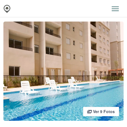
Ver 9 Fotos