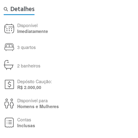
Detalhes
Disponível
Imediatamente
3 quartos
2 banheiros
Depósito Caução:
R$ 2.000,00
Disponível para
Homens e Mulheres
Contas
Inclusas