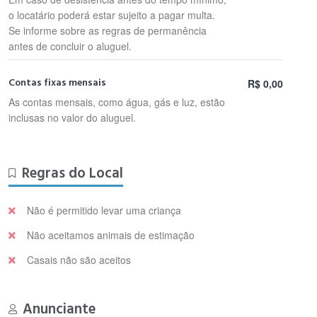
o locatário poderá estar sujeito a pagar multa.
Se informe sobre as regras de permanência
antes de concluir o aluguel.
Contas fixas mensais
R$ 0,00
As contas mensais, como água, gás e luz, estão
inclusas no valor do aluguel.
Regras do Local
Não é permitido levar uma criança
Não aceitamos animais de estimação
Casais não são aceitos
Anunciante