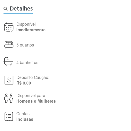
Detalhes
Disponível
Imediatamente
5 quartos
4 banheiros
Depósito Caução:
R$ 0,00
Disponível para
Homens e Mulheres
Contas
Inclusas