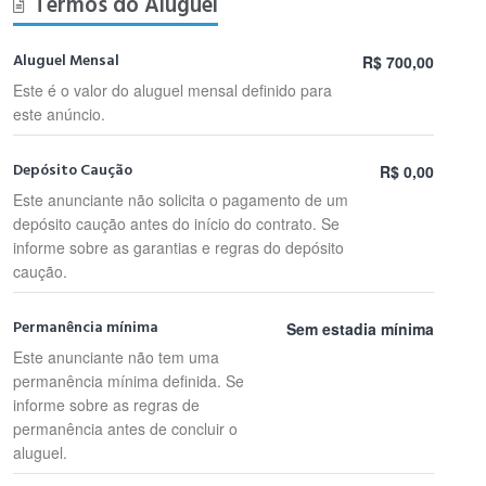
Termos do Aluguel
Aluguel Mensal
R$ 700,00
Este é o valor do aluguel mensal definido para
este anúncio.
Depósito Caução
R$ 0,00
Este anunciante não solicita o pagamento de um
depósito caução antes do início do contrato. Se
informe sobre as garantias e regras do depósito
caução.
Permanência mínima
Sem estadia mínima
Este anunciante não tem uma
permanência mínima definida. Se
informe sobre as regras de
permanência antes de concluir o
aluguel.