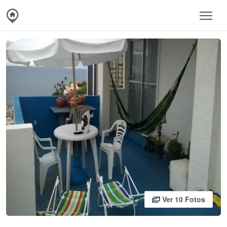
Ver 10 Fotos