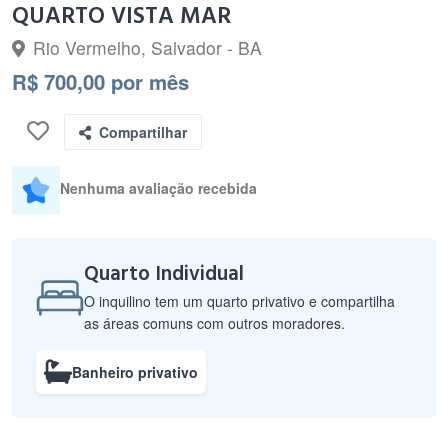
QUARTO VISTA MAR
Rio Vermelho, Salvador - BA
R$ 700,00 por mês
Compartilhar
Nenhuma avaliação recebida
Quarto Individual
O inquilino tem um quarto privativo e compartilha
as áreas comuns com outros moradores.
Banheiro privativo