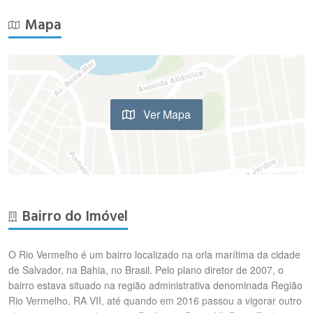
Mapa
Ver Mapa
Bairro do Imóvel
O Rio Vermelho é um bairro localizado na orla marítima da cidade
de Salvador, na Bahia, no Brasil. Pelo plano diretor de 2007, o
bairro estava situado na região administrativa denominada Região
Rio Vermelho, RA VII, até quando em 2016 passou a vigorar outro