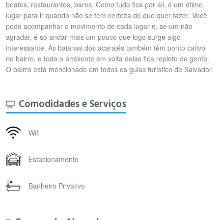
boates, restaurantes, bares. Como tudo fica por ali, é um ótimo
lugar para ir quando não se tem certeza do que quer fazer. Você
pode acompanhar o movimento de cada lugar e, se um não
agradar, é só andar mais um pouco que logo surge algo
interessante. As baianas dos acarajés também têm ponto cativo
no bairro, e todo o ambiente em volta delas fica repleto de gente.
O bairro está mencionado em todos os guias turístico de Salvador.
Comodidades e Serviços
Wifi
Estacionamento
Banheiro Privativo