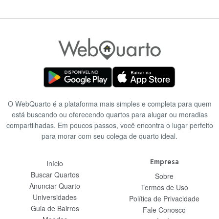
O WebQuarto é a plataforma mais simples e completa para quem
está buscando ou oferecendo quartos para alugar ou moradias
compartilhadas. Em poucos passos, você encontra o lugar perfeito
para morar com seu colega de quarto ideal.
Empresa
Início
Buscar Quartos
Sobre
Anunciar Quarto
Termos de Uso
Universidades
Política de Privacidade
Guia de Bairros
Fale Conosco