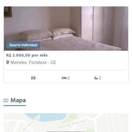
Quarto Individual
R$ 2.000,00 por mês
Meireles, Fortaleza - CE
2
2
Mapa