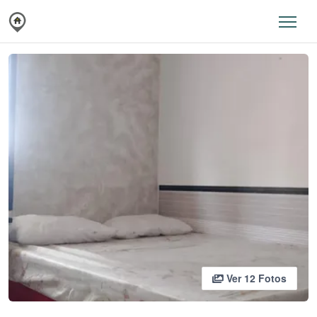
Ver 12 Fotos