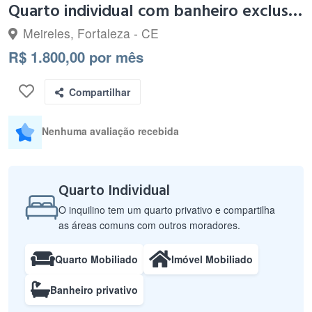
Quarto individual com banheiro exclusivo...
Meireles, Fortaleza - CE
R$ 1.800,00 por mês
Compartilhar
Nenhuma avaliação recebida
Quarto Individual
O inquilino tem um quarto privativo e compartilha
as áreas comuns com outros moradores.
Quarto Mobiliado
Imóvel Mobiliado
Banheiro privativo