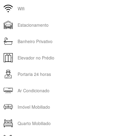
Wifi
Estacionamento
Banheiro Privativo
Elevador no Prédio
Portaria 24 horas
Ar Condicionado
Imóvel Mobiliado
Quarto Mobiliado