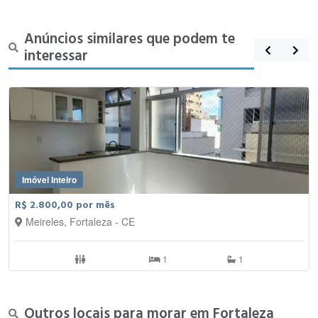
Anúncios similares que podem te
interessar
Imóvel Inteiro
R$ 2.800,00 por mês
Meireles, Fortaleza - CE
1
1
Outros locais para morar em Fortaleza