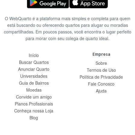
O WebQuarto é a plataforma mais simples e completa para quem
está buscando ou oferecendo quartos para alugar ou moradias
compartilhadas. Em poucos passos, você encontra o lugar perfeito
para morar com seu colega de quarto ideal.
Empresa
Início
Buscar Quartos
Sobre
Anunciar Quarto
Termos de Uso
Universidades
Política de Privacidade
Guia de Bairros
Fale Conosco
Moedas
Ajuda
Convide um amigo
Planos Profissionais
Conheça nossa Loja
Blog