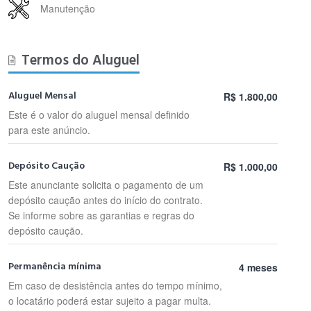
Manutenção
Termos do Aluguel
Aluguel Mensal
R$ 1.800,00
Este é o valor do aluguel mensal definido
para este anúncio.
Depósito Caução
R$ 1.000,00
Este anunciante solicita o pagamento de um
depósito caução antes do início do contrato.
Se informe sobre as garantias e regras do
depósito caução.
Permanência mínima
4 meses
Em caso de desistência antes do tempo mínimo,
o locatário poderá estar sujeito a pagar multa.