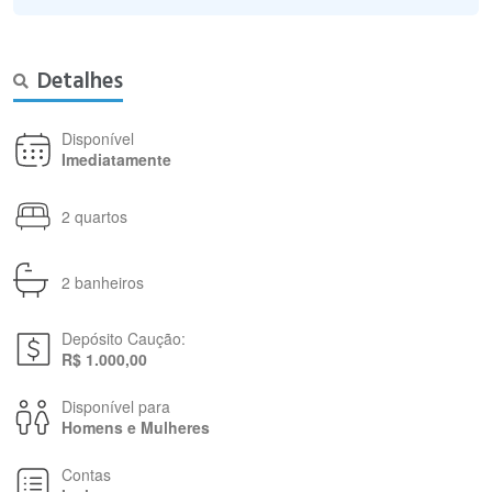
Detalhes
Disponível
Imediatamente
2 quartos
2 banheiros
Depósito Caução:
R$ 1.000,00
Disponível para
Homens e Mulheres
Contas