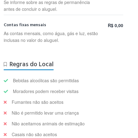
Se informe sobre as regras de permanência
antes de concluir o aluguel.
Contas fixas mensais
R$ 0,00
As contas mensais, como água, gás e luz, estão
inclusas no valor do aluguel.
Regras do Local
Bebidas alcoólicas são permitidas
Moradores podem receber visitas
Fumantes não são aceitos
Não é permitido levar uma criança
Não aceitamos animais de estimação
Casais não são aceitos