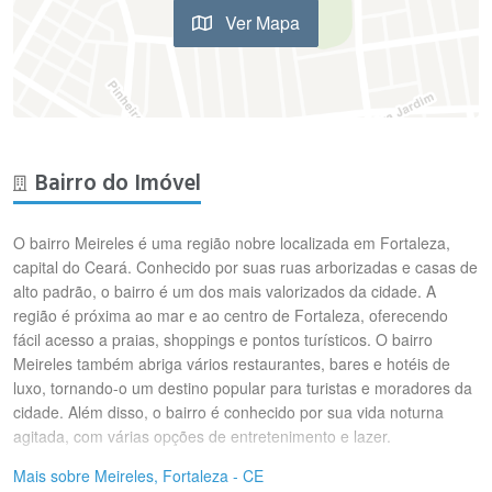
Ver Mapa
Bairro do Imóvel
O bairro Meireles é uma região nobre localizada em Fortaleza,
capital do Ceará. Conhecido por suas ruas arborizadas e casas de
alto padrão, o bairro é um dos mais valorizados da cidade. A
região é próxima ao mar e ao centro de Fortaleza, oferecendo
fácil acesso a praias, shoppings e pontos turísticos. O bairro
Meireles também abriga vários restaurantes, bares e hotéis de
luxo, tornando-o um destino popular para turistas e moradores da
cidade. Além disso, o bairro é conhecido por sua vida noturna
agitada, com várias opções de entretenimento e lazer.
Mais sobre Meireles, Fortaleza - CE