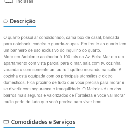
Inclusas
Descrição
O quarto possui ar condicionado, cama box de casal, bancada
para notebook, cadeira e guarda-roupas. Em frente ao quarto tem
um banheiro de uso exclusivo do inquilino do quarto.
More em Ambiente acolhedor à 100 mts da Av. Beira Mar em um
apartamento com vista parcial para o mar, sala com tv, cozinha,
varanda e com somente um outro inquilino morando na suite. A
cozinha está equipada com os principais utensílios e eletro
domésticos. Fica próximo de tudo que você precisa para morar e
se divertir com segurança e tranquilidade. O Meireles é um dos
bairros mais seguros e valorizados de Fortaleza e você vai morar
muito perto de tudo que você precisa para viver bem!
Comodidades e Serviços