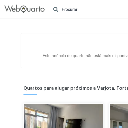
Procurar
Este anúncio de quarto não está mais disponíve
Quartos para alugar próximos a Varjota, Forta