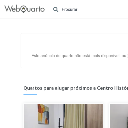
Procurar
Este anúncio de quarto não está mais disponível, ou 
Quartos para alugar próximos a Centro Histór