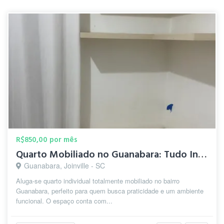
R$850,00 por mês
Quarto Mobiliado no Guanabara: Tudo Incluso e Perto de Tudo!
Guanabara, Joinville - SC
Aluga-se quarto individual totalmente mobiliado no bairro
Guanabara, perfeito para quem busca praticidade e um ambiente
funcional. O espaço conta com...