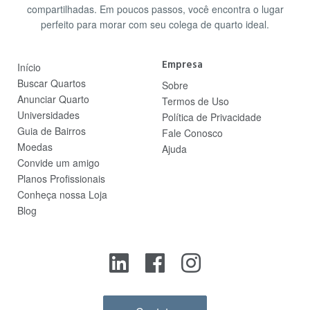
compartilhadas. Em poucos passos, você encontra o lugar
perfeito para morar com seu colega de quarto ideal.
Empresa
Início
Buscar Quartos
Sobre
Anunciar Quarto
Termos de Uso
Universidades
Política de Privacidade
Guia de Bairros
Fale Conosco
Moedas
Ajuda
Convide um amigo
Planos Profissionais
Conheça nossa Loja
Blog