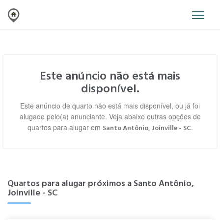
Este anúncio não está mais
disponível.
Este anúncio de quarto não está mais disponível, ou já foi
alugado pelo(a) anunciante. Veja abaixo outras opções de
quartos para alugar em
.
Santo Antônio, Joinville - SC
Quartos para alugar próximos a Santo Antônio,
Joinville - SC