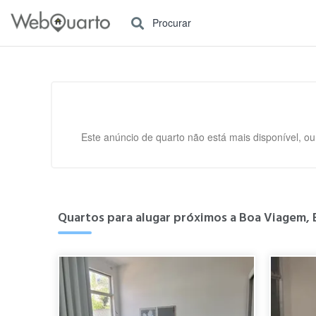
Procurar
Este anúncio de quarto não está mais disponível, ou
Quartos para alugar próximos a Boa Viagem,