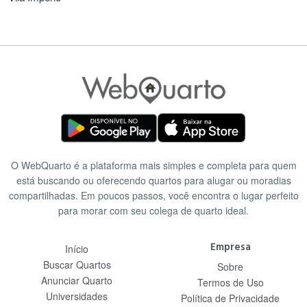
O WebQuarto é a plataforma mais simples e completa para quem
está buscando ou oferecendo quartos para alugar ou moradias
compartilhadas. Em poucos passos, você encontra o lugar perfeito
para morar com seu colega de quarto ideal.
Empresa
Início
Buscar Quartos
Sobre
Anunciar Quarto
Termos de Uso
Universidades
Política de Privacidade