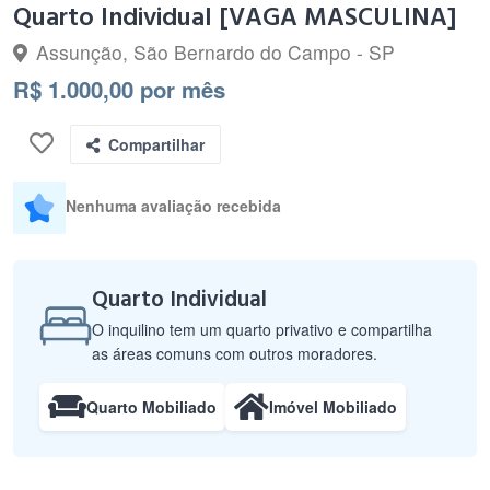
Quarto Individual [VAGA MASCULINA]
Assunção, São Bernardo do Campo - SP
R$ 1.000,00 por mês
Compartilhar
Nenhuma avaliação recebida
Quarto Individual
O inquilino tem um quarto privativo e compartilha
as áreas comuns com outros moradores.
Quarto Mobiliado
Imóvel Mobiliado