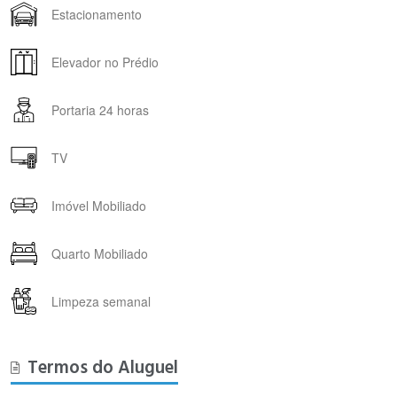
Estacionamento
Elevador no Prédio
Portaria 24 horas
TV
Imóvel Mobiliado
Quarto Mobiliado
Limpeza semanal
Termos do Aluguel