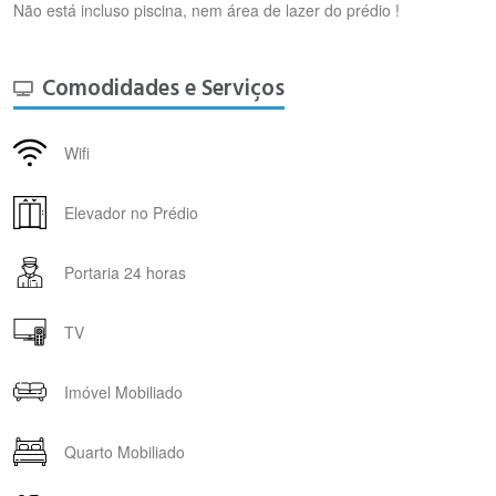
Não está incluso piscina, nem área de lazer do prédio !
Comodidades e Serviços
Wifi
Elevador no Prédio
Portaria 24 horas
TV
Imóvel Mobiliado
Quarto Mobiliado