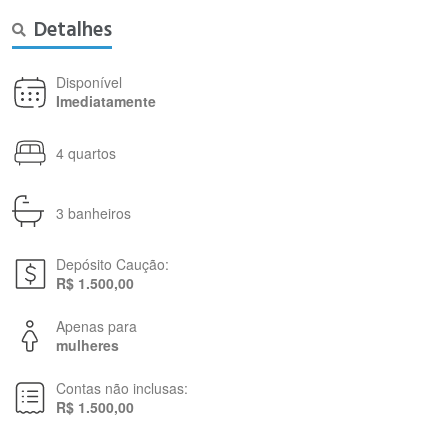
Detalhes
Disponível
Imediatamente
4 quartos
3 banheiros
Depósito Caução:
R$ 1.500,00
Apenas para
mulheres
Contas não inclusas:
R$ 1.500,00