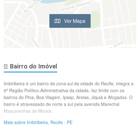
Ver Mapa
Bairro do Imóvel
Imbiribeira é um bairro da zona sul da cidade do Recife, integra a
6ª Região Político-Administrativa da cidade, faz limite com os
bairros do Pina, Boa Viagem, Ipsep, Areias, Jiquiá e Afogados. O
bairro é atravessado de norte a sul pela avenida Marechal
Mascarenhas de Morais.
Mais sobre Imbiribeira, Recife - PE