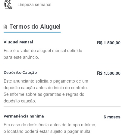
Limpeza semanal
Termos do Aluguel
Aluguel Mensal
R$ 1.500,00
Este é o valor do aluguel mensal definido
para este anúncio.
Depósito Caução
R$ 1.500,00
Este anunciante solicita o pagamento de um
depósito caução antes do início do contrato.
Se informe sobre as garantias e regras do
depósito caução.
Permanência mínima
6 meses
Em caso de desistência antes do tempo mínimo,
o locatário poderá estar sujeito a pagar multa.