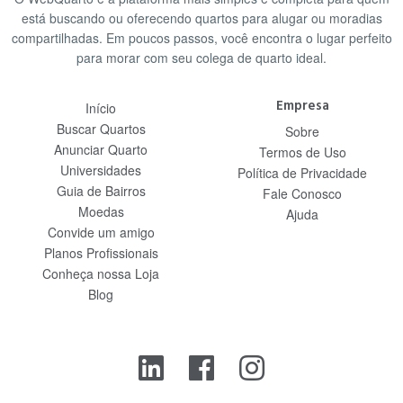
está buscando ou oferecendo quartos para alugar ou moradias
compartilhadas. Em poucos passos, você encontra o lugar perfeito
para morar com seu colega de quarto ideal.
Empresa
Início
Buscar Quartos
Sobre
Anunciar Quarto
Termos de Uso
Universidades
Política de Privacidade
Guia de Bairros
Fale Conosco
Moedas
Ajuda
Convide um amigo
Planos Profissionais
Conheça nossa Loja
Blog