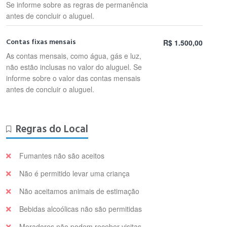
Se informe sobre as regras de permanência
antes de concluir o aluguel.
Contas fixas mensais
R$ 1.500,00
As contas mensais, como água, gás e luz,
não estão inclusas no valor do aluguel. Se
informe sobre o valor das contas mensais
antes de concluir o aluguel.
Regras do Local
Fumantes não são aceitos
Não é permitido levar uma criança
Não aceitamos animais de estimação
Bebidas alcoólicas não são permitidas
Moradores não podem receber visitas