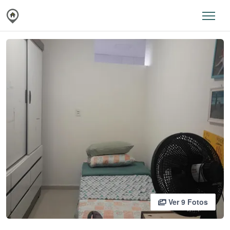
Ver 9 Fotos