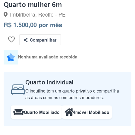
Quarto mulher 6m
Imbiribeira, Recife - PE
R$ 1.500,00 por mês
Compartilhar
Nenhuma avaliação recebida
Quarto Individual
O inquilino tem um quarto privativo e compartilha
as áreas comuns com outros moradores.
Quarto Mobiliado
Imóvel Mobiliado