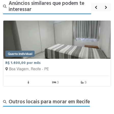
Anúncios similares que podem te
interessar
Quarto Individual
R$ 1.400,00 por mês
Boa Viagem, Recife - PE
3
3
Outros locais para morar em Recife