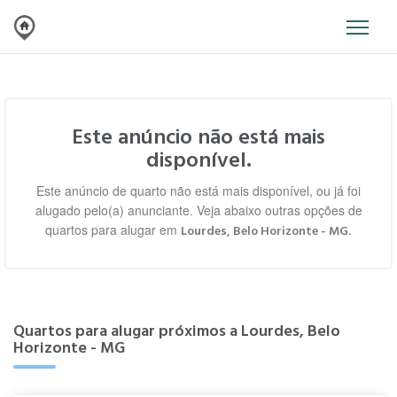
Este anúncio não está mais
disponível.
Este anúncio de quarto não está mais disponível, ou já foi
alugado pelo(a) anunciante. Veja abaixo outras opções de
quartos para alugar em
.
Lourdes, Belo Horizonte - MG
Quartos para alugar próximos a Lourdes, Belo
Horizonte - MG