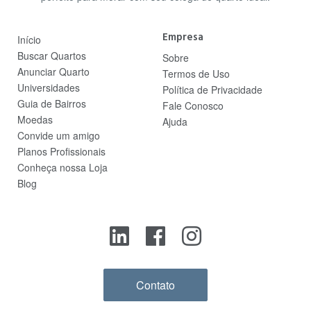
Empresa
Início
Buscar Quartos
Sobre
Anunciar Quarto
Termos de Uso
Universidades
Política de Privacidade
Guia de Bairros
Fale Conosco
Moedas
Ajuda
Convide um amigo
Planos Profissionais
Conheça nossa Loja
Blog
Contato