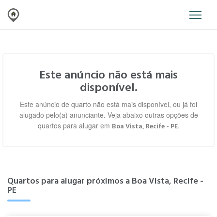
Este anúncio não está mais
disponível.
Este anúncio de quarto não está mais disponível, ou já foi
alugado pelo(a) anunciante. Veja abaixo outras opções de
quartos para alugar em
.
Boa Vista, Recife - PE
Quartos para alugar próximos a Boa Vista, Recife -
PE