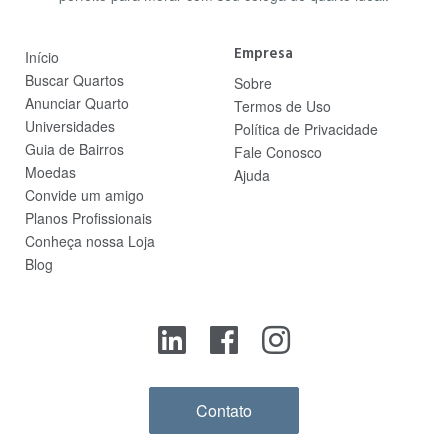
Empresa
Início
Buscar Quartos
Sobre
Anunciar Quarto
Termos de Uso
Universidades
Política de Privacidade
Guia de Bairros
Fale Conosco
Moedas
Ajuda
Convide um amigo
Planos Profissionais
Conheça nossa Loja
Blog
Contato