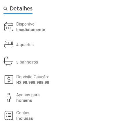
Detalhes
Disponível
Imediatamente
4 quartos
3 banheiros
Depósito Caução:
R$ 99.999.999,99
Apenas para
homens
Contas
Inclusas