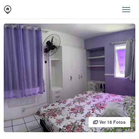
Ver 18 Fotos