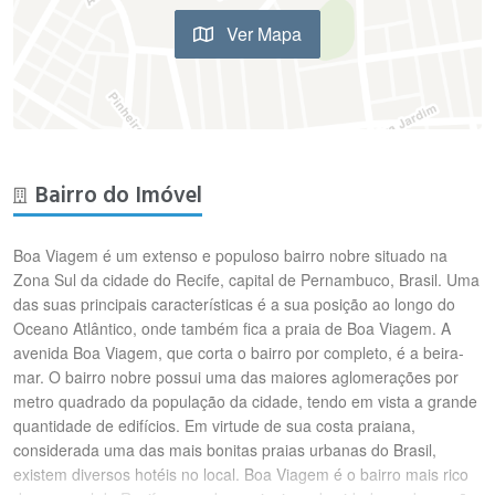
Ver Mapa
Bairro do Imóvel
Boa Viagem é um extenso e populoso bairro nobre situado na
Zona Sul da cidade do Recife, capital de Pernambuco, Brasil. Uma
das suas principais características é a sua posição ao longo do
Oceano Atlântico, onde também fica a praia de Boa Viagem. A
avenida Boa Viagem, que corta o bairro por completo, é a beira-
mar. O bairro nobre possui uma das maiores aglomerações por
metro quadrado da população da cidade, tendo em vista a grande
quantidade de edifícios. Em virtude de sua costa praiana,
considerada uma das mais bonitas praias urbanas do Brasil,
existem diversos hotéis no local. Boa Viagem é o bairro mais rico