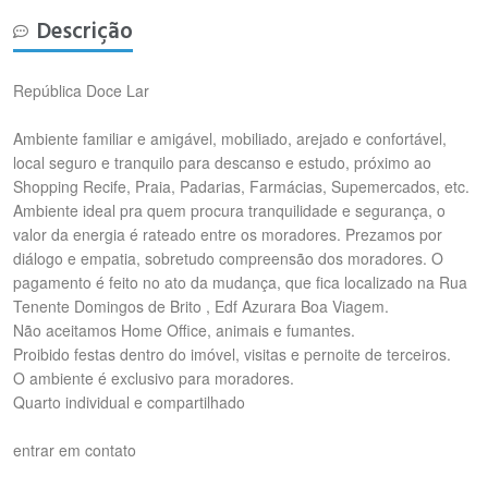
Descrição
República Doce Lar
Ambiente familiar e amigável, mobiliado, arejado e confortável,
local seguro e tranquilo para descanso e estudo, próximo ao
Shopping Recife, Praia, Padarias, Farmácias, Supemercados, etc.
Ambiente ideal pra quem procura tranquilidade e segurança, o
valor da energia é rateado entre os moradores. Prezamos por
diálogo e empatia, sobretudo compreensão dos moradores. O
pagamento é feito no ato da mudança, que fica localizado na Rua
Tenente Domingos de Brito , Edf Azurara Boa Viagem.
Não aceitamos Home Office, animais e fumantes.
Proibido festas dentro do imóvel, visitas e pernoite de terceiros.
O ambiente é exclusivo para moradores.
Quarto individual e compartilhado
entrar em contato