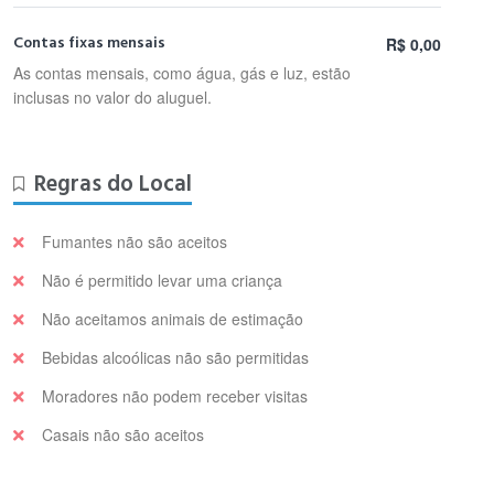
Contas fixas mensais
R$ 0,00
As contas mensais, como água, gás e luz, estão
inclusas no valor do aluguel.
Regras do Local
Fumantes não são aceitos
Não é permitido levar uma criança
Não aceitamos animais de estimação
Bebidas alcoólicas não são permitidas
Moradores não podem receber visitas
Casais não são aceitos