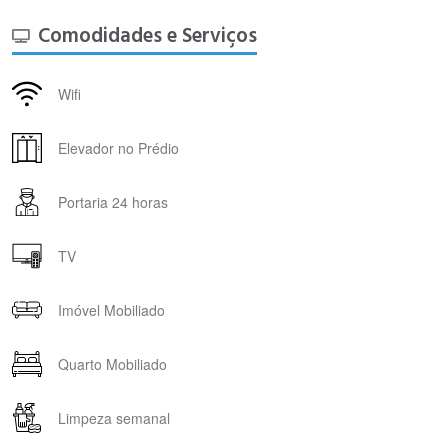
Comodidades e Serviços
Wifi
Elevador no Prédio
Portaria 24 horas
TV
Imóvel Mobiliado
Quarto Mobiliado
Limpeza semanal