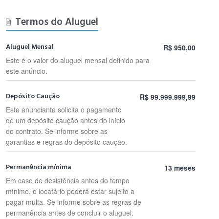
Termos do Aluguel
Aluguel Mensal
R$ 950,00
Este é o valor do aluguel mensal definido para
este anúncio.
Depósito Caução
R$ 99.999.999,99
Este anunciante solicita o pagamento
de um depósito caução antes do início
do contrato. Se informe sobre as
garantias e regras do depósito caução.
Permanência mínima
13 meses
Em caso de desistência antes do tempo
mínimo, o locatário poderá estar sujeito a
pagar multa. Se informe sobre as regras de
permanência antes de concluir o aluguel.