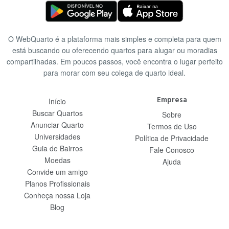
O WebQuarto é a plataforma mais simples e completa para quem
está buscando ou oferecendo quartos para alugar ou moradias
compartilhadas. Em poucos passos, você encontra o lugar perfeito
para morar com seu colega de quarto ideal.
Empresa
Início
Buscar Quartos
Sobre
Anunciar Quarto
Termos de Uso
Universidades
Política de Privacidade
Guia de Bairros
Fale Conosco
Moedas
Ajuda
Convide um amigo
Planos Profissionais
Conheça nossa Loja
Blog