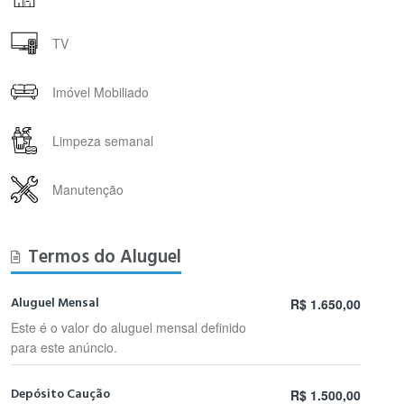
TV
Imóvel Mobiliado
Limpeza semanal
Manutenção
Termos do Aluguel
Aluguel Mensal
R$ 1.650,00
Este é o valor do aluguel mensal definido
para este anúncio.
Depósito Caução
R$ 1.500,00