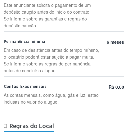
Este anunciante solicita o pagamento de um
depósito caução antes do início do contrato.
Se informe sobre as garantias e regras do
depósito caução.
Permanência mínima
6 meses
Em caso de desistência antes do tempo mínimo,
o locatário poderá estar sujeito a pagar multa.
Se informe sobre as regras de permanência
antes de concluir o aluguel.
Contas fixas mensais
R$ 0,00
As contas mensais, como água, gás e luz, estão
inclusas no valor do aluguel.
Regras do Local