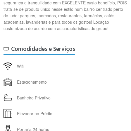
segurança e tranquilidade com EXCELENTE custo benefício, POIS
trata-se de produto único nesse estilo num bairro centrado perto
de tudo: parques, mercados, restaurantes, farmácias, cafés,
academias, lavanderias e para todos os gostos! Locação
customizada de acordo com as características do grupo!
Comodidades e Serviços
Wifi
Estacionamento
Banheiro Privativo
Elevador no Prédio
Portaria 24 horas