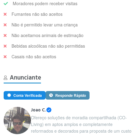
Moradores podem receber visitas
Fumantes não são aceitos
Não é permitido levar uma criança
Não aceitamos animais de estimação
Bebidas alcoólicas não são permitidas
Casais não são aceitos
Anunciante
Conta Verificada
Responde Rápido
Joao C.
Ofereço soluções de moradia compartilhada (CO-
Living) em aptos amplos e completamente
reformados e decorados para proposta de um custo