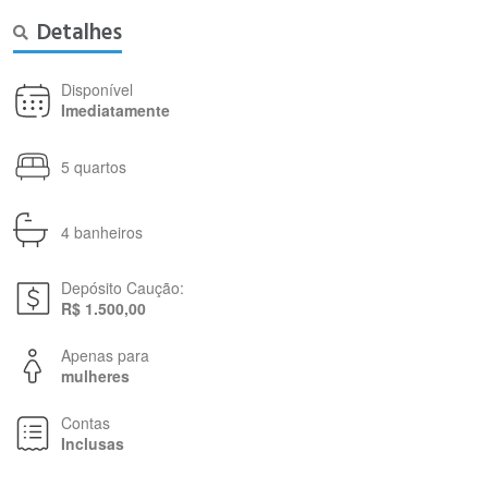
Detalhes
Disponível
Imediatamente
5 quartos
4 banheiros
Depósito Caução:
R$ 1.500,00
Apenas para
mulheres
Contas
Inclusas