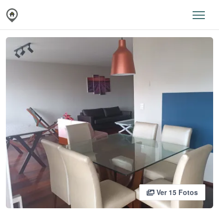
Ver 15 Fotos