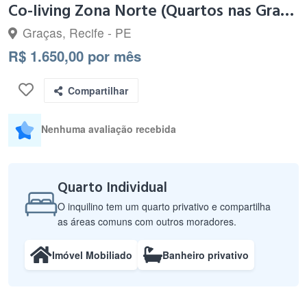
Co-living Zona Norte (Quartos nas Graças)
Graças, Recife - PE
R$ 1.650,00 por mês
Compartilhar
Nenhuma avaliação recebida
Quarto Individual
O inquilino tem um quarto privativo e compartilha
as áreas comuns com outros moradores.
Imóvel Mobiliado
Banheiro privativo