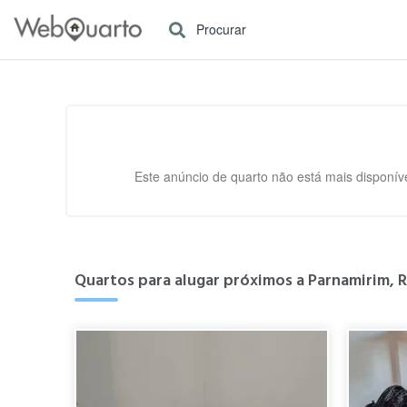
Procurar
Este anúncio de quarto não está mais disponíve
Quartos para alugar próximos a Parnamirim, R