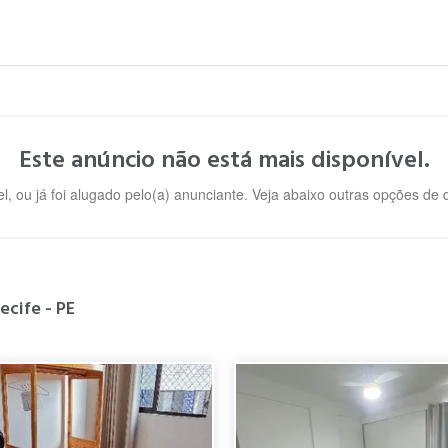
Este anúncio não está mais disponível.
l, ou já foi alugado pelo(a) anunciante. Veja abaixo outras opções de
ecife - PE