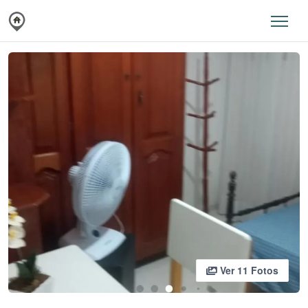
Ver 11 Fotos