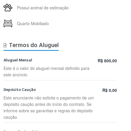
Possui animal de estimação
Quarto Mobiliado
Termos do Aluguel
Aluguel Mensal
R$ 800,00
Este é o valor do aluguel mensal definido para
este anúncio.
Depósito Caução
R$ 0,00
Este anunciante não solicita o pagamento de um
depósito caução antes do início do contrato. Se
informe sobre as garantias e regras do depósito
caução.