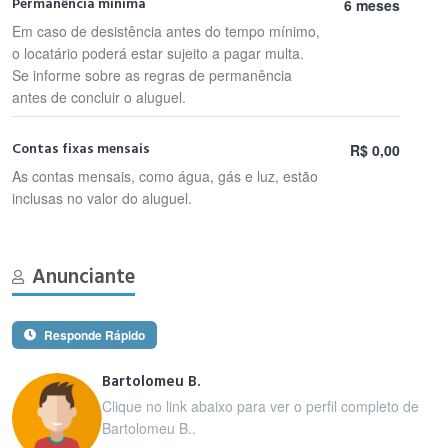
Permanência mínima
6 meses
Em caso de desistência antes do tempo mínimo,
o locatário poderá estar sujeito a pagar multa.
Se informe sobre as regras de permanência
antes de concluir o aluguel.
Contas fixas mensais
R$ 0,00
As contas mensais, como água, gás e luz, estão
inclusas no valor do aluguel.
Anunciante
Responde Rápido
Bartolomeu B.
Clique no link abaixo para ver o perfil completo de
Bartolomeu B..