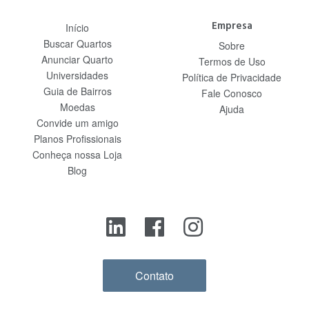
Empresa
Início
Buscar Quartos
Sobre
Anunciar Quarto
Termos de Uso
Universidades
Política de Privacidade
Guia de Bairros
Fale Conosco
Moedas
Ajuda
Convide um amigo
Planos Profissionais
Conheça nossa Loja
Blog
Contato