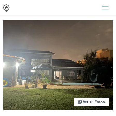
Ver 13 Fotos