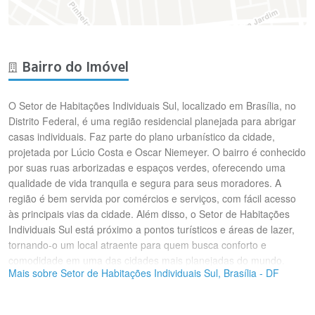
Bairro do Imóvel
O Setor de Habitações Individuais Sul, localizado em Brasília, no
Distrito Federal, é uma região residencial planejada para abrigar
casas individuais. Faz parte do plano urbanístico da cidade,
projetada por Lúcio Costa e Oscar Niemeyer. O bairro é conhecido
por suas ruas arborizadas e espaços verdes, oferecendo uma
qualidade de vida tranquila e segura para seus moradores. A
região é bem servida por comércios e serviços, com fácil acesso
às principais vias da cidade. Além disso, o Setor de Habitações
Individuais Sul está próximo a pontos turísticos e áreas de lazer,
tornando-o um local atraente para quem busca conforto e
comodidade em uma das cidades mais planejadas do mundo.
Mais sobre Setor de Habitações Individuais Sul, Brasília - DF