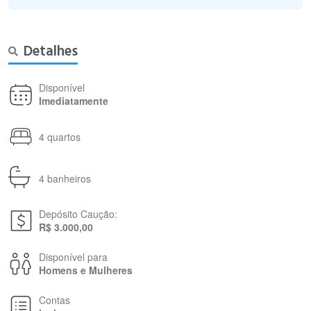
Detalhes
Disponível
Imediatamente
4 quartos
4 banheiros
Depósito Caução:
R$ 3.000,00
Disponível para
Homens e Mulheres
Contas