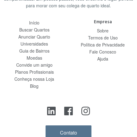
para morar com seu colega de quarto ideal.
Empresa
Início
Buscar Quartos
Sobre
Anunciar Quarto
Termos de Uso
Universidades
Política de Privacidade
Guia de Bairros
Fale Conosco
Moedas
Ajuda
Convide um amigo
Planos Profissionais
Conheça nossa Loja
Blog
Contato