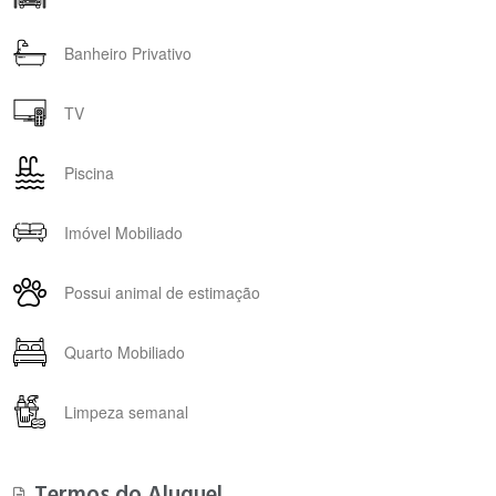
Banheiro Privativo
TV
Piscina
Imóvel Mobiliado
Possui animal de estimação
Quarto Mobiliado
Limpeza semanal
Termos do Aluguel