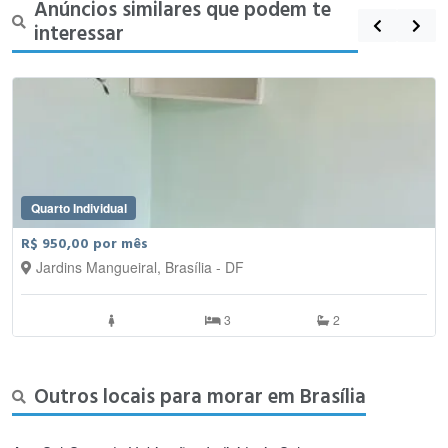
Anúncios similares que podem te
interessar
Quarto Individual
R$ 950,00 por mês
Jardins Mangueiral, Brasília - DF
3
2
Outros locais para morar em Brasília