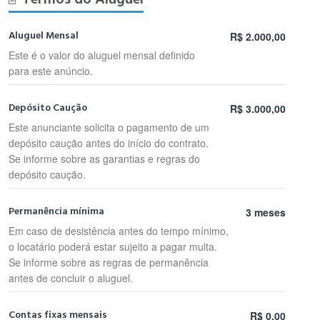
Aluguel Mensal
R$ 2.000,00
Este é o valor do aluguel mensal definido
para este anúncio.
Depósito Caução
R$ 3.000,00
Este anunciante solicita o pagamento de um
depósito caução antes do início do contrato.
Se informe sobre as garantias e regras do
depósito caução.
Permanência mínima
3 meses
Em caso de desistência antes do tempo mínimo,
o locatário poderá estar sujeito a pagar multa.
Se informe sobre as regras de permanência
antes de concluir o aluguel.
Contas fixas mensais
R$ 0,00