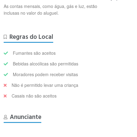
As contas mensais, como água, gás e luz, estão
inclusas no valor do aluguel.
Regras do Local
Fumantes são aceitos
Bebidas alcoólicas são permitidas
Moradores podem receber visitas
Não é permitido levar uma criança
Casais não são aceitos
Anunciante