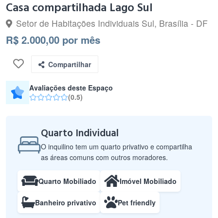
Casa compartilhada Lago Sul
Setor de Habitações Individuais Sul, Brasília - DF
R$ 2.000,00 por mês
Compartilhar
Avaliações deste Espaço
(0.5)
Quarto Individual
O inquilino tem um quarto privativo e compartilha
as áreas comuns com outros moradores.
Quarto Mobiliado
Imóvel Mobiliado
Banheiro privativo
Pet friendly